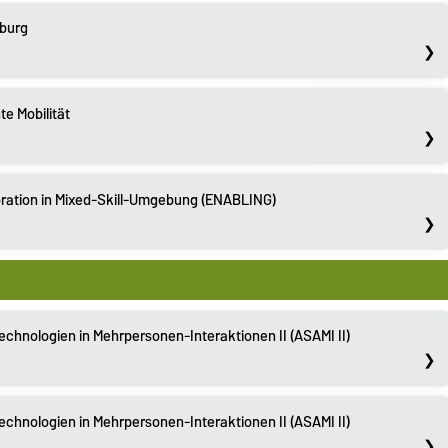
eburg
te Mobilität
ration in Mixed-Skill-Umgebung (ENABLING)
echnologien in Mehrpersonen-Interaktionen II (ASAMI II)
echnologien in Mehrpersonen-Interaktionen II (ASAMI II)