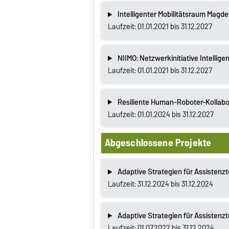
Intelligenter Mobilitätsraum Magd
Laufzeit: 01.01.2021 bis 31.12.2027
NIIMO: Netzwerkinitiative Intelligen
Laufzeit: 01.01.2021 bis 31.12.2027
Resiliente Human-Roboter-Kollabo
Laufzeit: 01.01.2024 bis 31.12.2027
Abgeschlossene Projekte
Adaptive Strategien für Assistenzt
Laufzeit: 31.12.2024 bis 31.12.2024
Adaptive Strategien für Assistenzt
Laufzeit: 01.07.2022 bis 31.12.2024