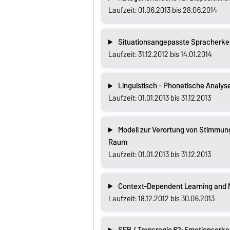
Laufzeit: 01.06.2013 bis 28.06.2014
Situationsangepasste Spracherk
Laufzeit: 31.12.2012 bis 14.01.2014
Linguistisch - Phonetische Analys
Laufzeit: 01.01.2013 bis 31.12.2013
Modell zur Verortung von Stimmun
Raum
Laufzeit: 01.01.2013 bis 31.12.2013
Context-Dependent Learning and M
Laufzeit: 18.12.2012 bis 30.06.2013