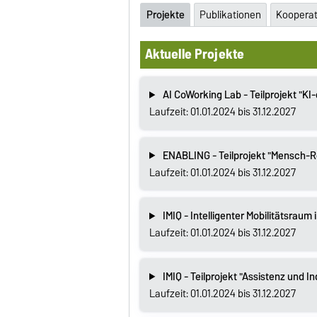
Projekte
Publikationen
Koopera
Aktuelle Projekte
AI CoWorking Lab - Teilprojekt "KI
Laufzeit: 01.01.2024 bis 31.12.2027
ENABLING - Teilprojekt "Mensch-R
Laufzeit: 01.01.2024 bis 31.12.2027
IMIQ - Intelligenter Mobilitätsraum 
Laufzeit: 01.01.2024 bis 31.12.2027
IMIQ - Teilprojekt "Assistenz und In
Laufzeit: 01.01.2024 bis 31.12.2027