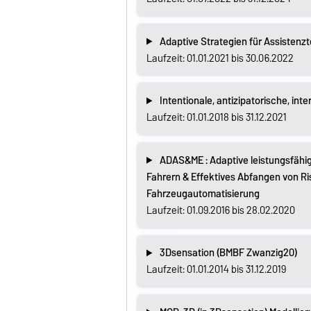
Adaptive Strategien für Assistenz
Laufzeit: 01.01.2021 bis 30.06.2022
Intentionale, antizipatorische, int
Laufzeit: 01.01.2018 bis 31.12.2021
ADAS&ME : Adaptive leistungsfähi
Fahrern & Effektives Abfangen von R
Fahrzeugautomatisierung
Laufzeit: 01.09.2016 bis 28.02.2020
3Dsensation (BMBF Zwanzig20)
Laufzeit: 01.01.2014 bis 31.12.2019