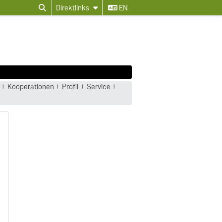
Direktlinks
EN
Kooperationen
Profil
Service