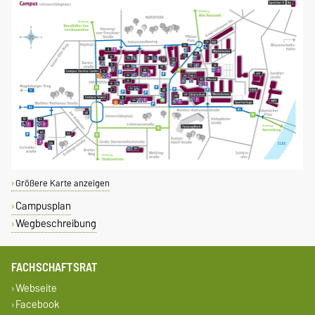
Größere Karte anzeigen
Campusplan
Wegbeschreibung
FACHSCHAFTSRAT
Webseite
Facebook