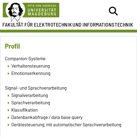
FAKULTÄT FÜR ELEKTROTECHNIK
UND INFORMATIONSTECHNIK
Profil
Companion-Systeme
Verhaltensteuerung
Emotionserkennung
Signal- und Sprachverarbeitung
Signalverarbeitung
Sprachverarbeitung
Klassifikation
Datenbankabfrage / data base query
Gerätesteuerung, mit automatischer Sprachverarbeitung