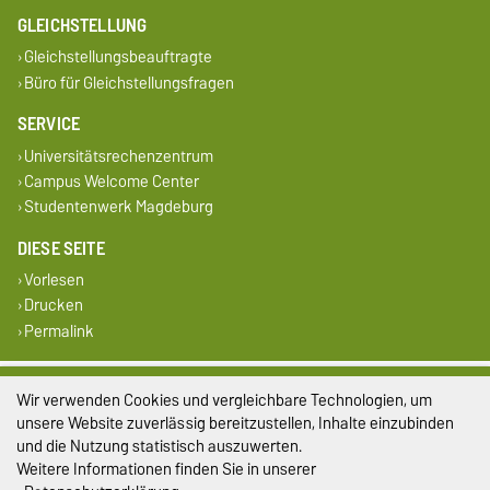
GLEICHSTELLUNG
Gleichstellungsbeauftragte
Büro für Gleichstellungsfragen
SERVICE
Universitätsrechenzentrum
Campus Welcome Center
Studentenwerk Magdeburg
DIESE SEITE
Vorlesen
Drucken
Permalink
Impressum
Wir verwenden Cookies und vergleichbare Technologien, um
unsere Website zuverlässig bereitzustellen, Inhalte einzubinden
Datenschutz
und die Nutzung statistisch auszuwerten.
Weitere Informationen finden Sie in unserer
Barrierefreiheit