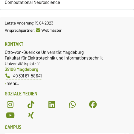
Computational Neuroscience
Letzte Änderung: 19.04.2023
Ansprechpartner:
Webmaster
KONTAKT
Otto-von-Guericke Universität Magdeburg
Fakultät für Elektrotechnik und Informationstechnik
Universitätsplatz 2
39106 Magdeburg
+49 391 67-58641
mehr…
SOZIALE MEDIEN
CAMPUS