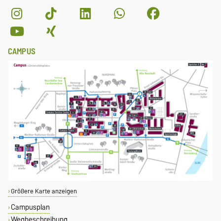
CAMPUS
Größere Karte anzeigen
Campusplan
Wegbeschreibung