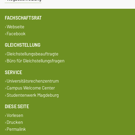
FACHSCHAFTSRAT
Webseite
Facebook
GLEICHSTELLUNG
Gleichstellungsbeauftragte
Büro für Gleichstellungsfragen
SERVICE
Universitätsrechenzentrum
Campus Welcome Center
Studentenwerk Magdeburg
DIESE SEITE
Vorlesen
Drucken
Permalink