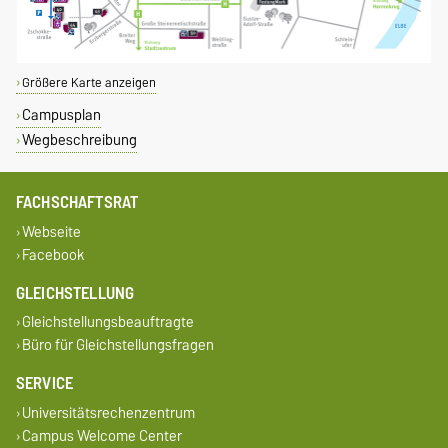
Größere Karte anzeigen
Campusplan
Wegbeschreibung
FACHSCHAFTSRAT
Webseite
Facebook
GLEICHSTELLUNG
Gleichstellungsbeauftragte
Büro für Gleichstellungsfragen
SERVICE
Universitätsrechenzentrum
Campus Welcome Center