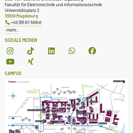
Fakultät für Elektrotechnik und Informationstechnik
Universitätsplatz 2
39106 Magdeburg
+49 391 67-58641
mehr…
SOZIALE MEDIEN
CAMPUS