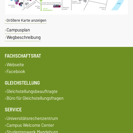
Größere Karte anzeigen
Campusplan
Wegbeschreibung
FACHSCHAFTSRAT
Webseite
Facebook
GLEICHSTELLUNG
Gleichstellungsbeauftragte
Büro für Gleichstellungsfragen
SERVICE
Universitätsrechenzentrum
Campus Welcome Center
Studentenwerk Magdeburg