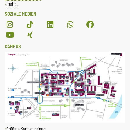
mehr…
SOZIALE MEDIEN
CAMPUS
Größere Karte anzeigen