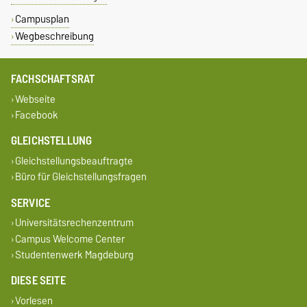
Campusplan
Wegbeschreibung
FACHSCHAFTSRAT
Webseite
Facebook
GLEICHSTELLUNG
Gleichstellungsbeauftragte
Büro für Gleichstellungsfragen
SERVICE
Universitätsrechenzentrum
Campus Welcome Center
Studentenwerk Magdeburg
DIESE SEITE
Vorlesen