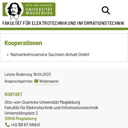
FAKULTÄT FÜR ELEKTROTECHNIK
UND INFORMATIONSTECHNIK
Kooperationen
Nahverkehrsservice Sachsen-Anhalt GmbH
Letzte Änderung: 19.04.2023
Ansprechpartner:
Webmaster
KONTAKT
Otto-von-Guericke Universität Magdeburg
Fakultät für Elektrotechnik und Informationstechnik
Universitätsplatz 2
39106 Magdeburg
+49 391 67-58641