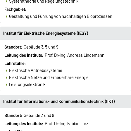
Systemtheorie und Regelungstechnik
Fachgebiet:
Gestaltung und Führung von nachhaltigen Bioprozessen
Institut für Elektrische Energiesysteme (IESY)
Standort:
Gebäude 3, 5 und 9
Leitung des Instituts:
Prof. Dr.-Ing. Andreas Lindemann
Lehrstühle:
Elektrische Antriebssysteme
Elektrische Netze und Erneuerbare Energie
Leistungselektronik
Institut für Informations- und Kommunikationstechnik (IIKT)
Standort:
Gebäude 3 und 9
Leitung des Instituts:
Prof. Dr.-Ing. Fabian Lurz