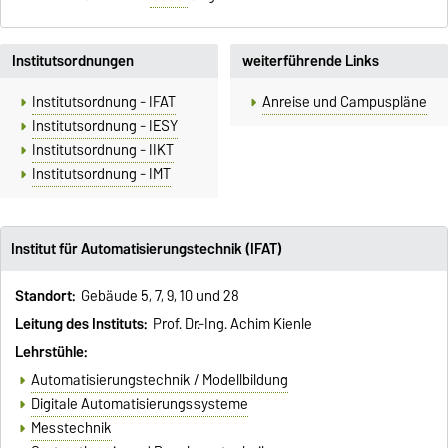
Institutsordnungen
weiterführende Links
Institutsordnung - IFAT
Anreise und Campuspläne
Institutsordnung - IESY
Institutsordnung - IIKT
Institutsordnung - IMT
Institut für Automatisierungstechnik (IFAT)
Standort:
Gebäude 5, 7, 9, 10 und 28
Leitung des Instituts:
Prof. Dr.-Ing. Achim Kienle
Lehrstühle:
Automatisierungstechnik / Modellbildung
Digitale Automatisierungssysteme
Messtechnik