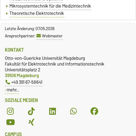
Mikrosystemtechnik für die Medizintechnik
Theoretische Elektrotechnik
Letzte Änderung: 07.05.2026
Ansprechpartner:
Webmaster
KONTAKT
Otto-von-Guericke Universität Magdeburg
Fakultät für Elektrotechnik und Informationstechnik
Universitätsplatz 2
39106 Magdeburg
+49 391 67-58641
mehr…
SOZIALE MEDIEN
CAMPUS