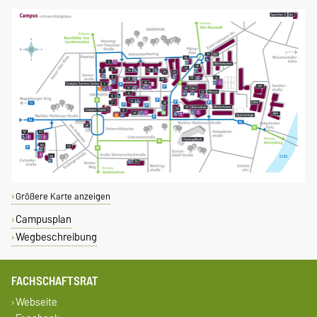
Größere Karte anzeigen
Campusplan
Wegbeschreibung
FACHSCHAFTSRAT
Webseite