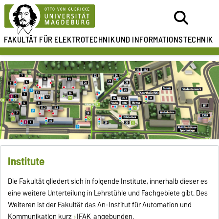
FAKULTÄT FÜR ELEKTROTECHNIK
UND INFORMATIONSTECHNIK
Institute
Die Fakultät gliedert sich in folgende Institute, innerhalb dieser es
eine weitere Unterteilung in Lehrstühle und Fachgebiete gibt. Des
Weiteren ist der Fakultät das An-Institut für Automation und
Kommunikation kurz
IFAK
angebunden.