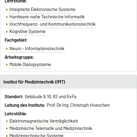
Lehrstühle:
Integrierte Elektronische Systeme
Hardware-nahe Technische Informatik
Hochfrequenz- und Kommunikationstechnik
Kognitive Systeme
Fachgebiet:
Neuro - Informationstechnik
Arbeitsgruppe:
Mobile Dialogsysteme
Institut für Medizintechnik (IMT)
Standort:
Gebäude 9, 10, 82 und ExFa
Leitung des Instituts:
Prof. Dr.-Ing. Christoph Hoeschen
Lehrstühle:
Elektromagnetische Verträglichkeit
Medizinische Telematik und Medizintechnik
Medizintechnische Systeme