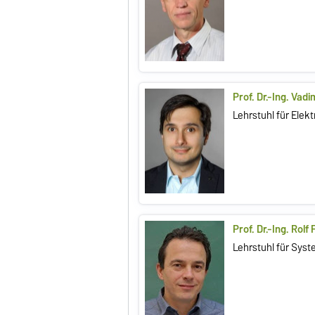
Prof. Dr.-Ing. Vad
Lehrstuhl für Elekt
Prof. Dr.-Ing. Rolf
Lehrstuhl für Sys