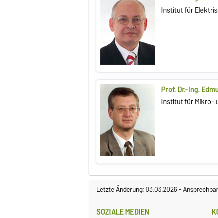
Institut für Elekt
Prof. Dr.-Ing. Edm
Institut für Mikro
Letzte Änderung: 03.03.2026
-
Ansprechpar
SOZIALE MEDIEN
K