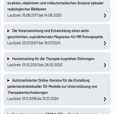
exakten, objektiven und vollautomatischen Analyse spinaler
radiologischer Bilddaten
Laufzeit: 15.08.2017 bis 14.08.2020
Die Vorentwicklung und Entwicklung eines aktiv
geschirmten, supraleitenden Magneten für MR-Tomographie
Laufzeit: 20.07.2017 bis 19.07.2020
Hometraining für die Therapie kognitiver Störungen
Laufzeit: 01.01.2020 bis 28.02.2020
Automatisierter Online-Service für die Erstellung
patientenindividueller 3D-Modelle zur Unterstützung von
Therapieentscheidungen
Laufzeit: 01.11.2016 bis 31.01.2020