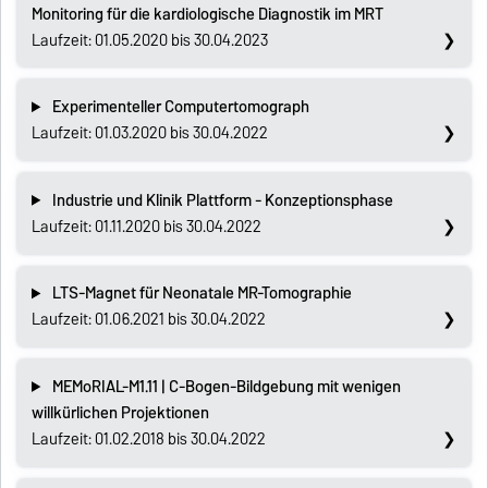
Monitoring für die kardiologische Diagnostik im MRT
Laufzeit: 01.05.2020 bis 30.04.2023
Experimenteller Computertomograph
Laufzeit: 01.03.2020 bis 30.04.2022
Industrie und Klinik Plattform - Konzeptionsphase
Laufzeit: 01.11.2020 bis 30.04.2022
LTS-Magnet für Neonatale MR-Tomographie
Laufzeit: 01.06.2021 bis 30.04.2022
MEMoRIAL-M1.11 | C-Bogen-Bildgebung mit wenigen
willkürlichen Projektionen
Laufzeit: 01.02.2018 bis 30.04.2022