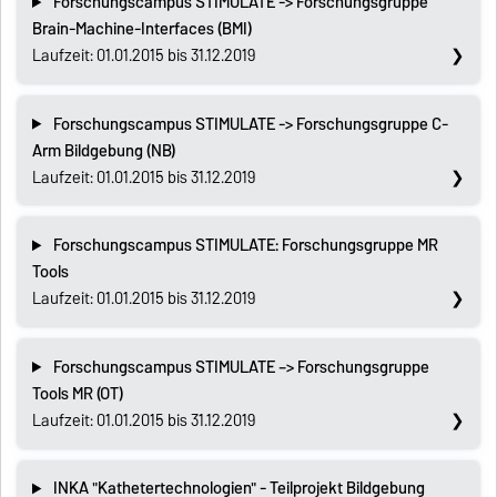
Forschungscampus STIMULATE -> Forschungsgruppe
Brain-Machine-Interfaces (BMI)
Laufzeit: 01.01.2015 bis 31.12.2019
Forschungscampus STIMULATE -> Forschungsgruppe C-
Arm Bildgebung (NB)
Laufzeit: 01.01.2015 bis 31.12.2019
Forschungscampus STIMULATE: Forschungsgruppe MR
Tools
Laufzeit: 01.01.2015 bis 31.12.2019
Forschungscampus STIMULATE –> Forschungsgruppe
Tools MR (OT)
Laufzeit: 01.01.2015 bis 31.12.2019
INKA "Kathetertechnologien" - Teilprojekt Bildgebung