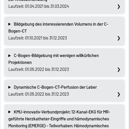
Laufzeit: 01.04.2021 bis 31.03.2024
Bildgebung des interessierenden Volumens in der C-
Bogen-CT
Laufzeit: 01.10.2021 bis 31.12.2023
C-Bogen-Bildgebung mit wenigen willkürlichen
Projektionen
Laufzeit: 01.05.2022 bis 31.12.2023
Dynamische C-Bogen-CT-Perfusion der Leber
Laufzeit: 01.05.2022 bis 31.12.2023
KMU-innovativ-Verbundprojekt: 12-Kanal-EKG für MR-
geführte Herzkatheter-Eingriffe und hämodynamisches
Monitoring (EMERGE) - Teilvorhaben: Hämodynamisches