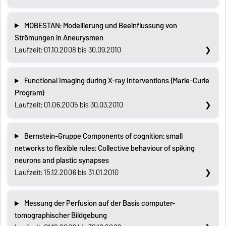
MOBESTAN: Modellierung und Beeinflussung von
Strömungen in Aneurysmen
Laufzeit: 01.10.2008 bis 30.09.2010
Functional Imaging during X-ray Interventions (Marie-Curie
Program)
Laufzeit: 01.06.2005 bis 30.03.2010
Bernstein-Gruppe Components of cognition: small
networks to flexible rules: Collective behaviour of spiking
neurons and plastic synapses
Laufzeit: 15.12.2006 bis 31.01.2010
Messung der Perfusion auf der Basis computer-
tomographischer Bildgebung