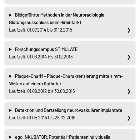
Bildgeführte Methoden in der Neuroradiologie -
Blutungsausschluss beim Hirninfarkt
Laufzeit: 01.07.2014 bis 31.12.2015
Forschungscampus STIMULATE
Laufzeit: 01.03.2014 bis 31.12.2015
Plaque-CharM - Plaque-Charakterisierung mittels mm-
Wellen auf einem Katheter
Laufzeit: 01.09.2012 bis 30.08.2015
Detektion und Darstellung neurovaskulärer Implantate
Laufzeit: 01.05.2014 bis 28.02.2015
ego.INKUBATOR: Potential "Patientenindividuelle