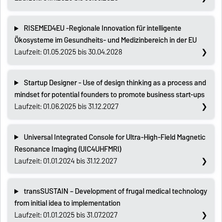
RISEMED4EU -Regionale Innovation für intelligente
Ökosysteme im Gesundheits- und Medizinbereich in der EU
Laufzeit: 01.05.2025 bis 30.04.2028
Startup Designer - Use of design thinking as a process and
mindset for potential founders to promote business start-ups
Laufzeit: 01.06.2025 bis 31.12.2027
Universal Integrated Console for Ultra-High-Field Magnetic
Resonance Imaging (UIC4UHFMRI)
Laufzeit: 01.01.2024 bis 31.12.2027
transSUSTAIN – Development of frugal medical technology
from initial idea to implementation
Laufzeit: 01.01.2025 bis 31.07.2027