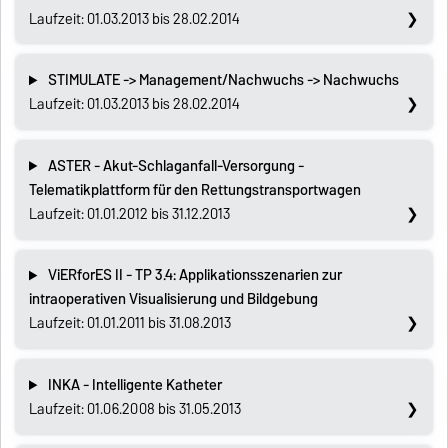
Laufzeit: 01.03.2013 bis 28.02.2014
STIMULATE -> Management/Nachwuchs -> Nachwuchs
Laufzeit: 01.03.2013 bis 28.02.2014
ASTER - Akut-Schlaganfall-Versorgung -
Telematikplattform für den Rettungstransportwagen
Laufzeit: 01.01.2012 bis 31.12.2013
ViERforES II - TP 3.4: Applikationsszenarien zur
intraoperativen Visualisierung und Bildgebung
Laufzeit: 01.01.2011 bis 31.08.2013
INKA - Intelligente Katheter
Laufzeit: 01.06.2008 bis 31.05.2013