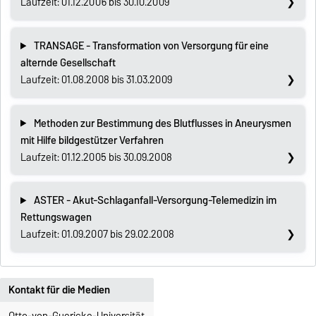
Laufzeit: 01.12.2006 bis 30.10.2009
TRANSAGE - Transformation von Versorgung für eine
alternde Gesellschaft
Laufzeit: 01.08.2008 bis 31.03.2009
Methoden zur Bestimmung des Blutflusses in Aneurysmen
mit Hilfe bildgestützer Verfahren
Laufzeit: 01.12.2005 bis 30.09.2008
ASTER - Akut-Schlaganfall-Versorgung-Telemedizin im
Rettungswagen
Laufzeit: 01.09.2007 bis 29.02.2008
Kontakt für die Medien
Otto-von-Guericke-Universität