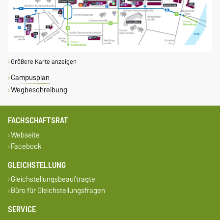
Größere Karte anzeigen
Campusplan
Wegbeschreibung
FACHSCHAFTSRAT
Webseite
Facebook
GLEICHSTELLUNG
Gleichstellungsbeauftragte
Büro für Gleichstellungsfragen
SERVICE