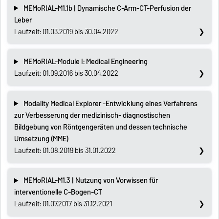
MEMoRIAL-M1.1b | Dynamische C-Arm-CT-Perfusion der
Leber
Laufzeit: 01.03.2019 bis 30.04.2022
MEMoRIAL-Module I: Medical Engineering
Laufzeit: 01.09.2016 bis 30.04.2022
Modality Medical Explorer -Entwicklung eines Verfahrens
zur Verbesserung der medizinisch- diagnostischen
Bildgebung von Röntgengeräten und dessen technische
Umsetzung (MME)
Laufzeit: 01.08.2019 bis 31.01.2022
MEMoRIAL-M1.3 | Nutzung von Vorwissen für
interventionelle C-Bogen-CT
Laufzeit: 01.07.2017 bis 31.12.2021