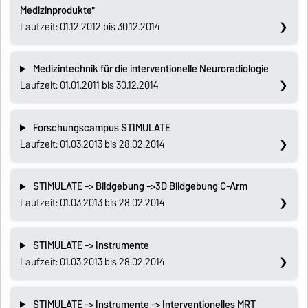
Medizinprodukte"
Laufzeit: 01.12.2012 bis 30.12.2014
Medizintechnik für die interventionelle Neuroradiologie
Laufzeit: 01.01.2011 bis 30.12.2014
Forschungscampus STIMULATE
Laufzeit: 01.03.2013 bis 28.02.2014
STIMULATE -> Bildgebung ->3D Bildgebung C-Arm
Laufzeit: 01.03.2013 bis 28.02.2014
STIMULATE -> Instrumente
Laufzeit: 01.03.2013 bis 28.02.2014
STIMULATE -> Instrumente -> Interventionelles MRT