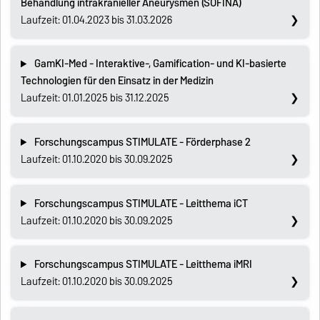
Behandlung intrakranieller Aneurysmen (SOFINA)
Laufzeit: 01.04.2023 bis 31.03.2026
GamKI-Med - Interaktive-, Gamification- und KI-basierte
Technologien für den Einsatz in der Medizin
Laufzeit: 01.01.2025 bis 31.12.2025
Forschungscampus STIMULATE - Förderphase 2
Laufzeit: 01.10.2020 bis 30.09.2025
Forschungscampus STIMULATE - Leitthema iCT
Laufzeit: 01.10.2020 bis 30.09.2025
Forschungscampus STIMULATE - Leitthema iMRI
Laufzeit: 01.10.2020 bis 30.09.2025