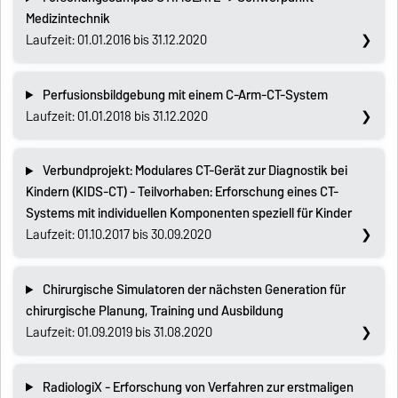
Medizintechnik
Laufzeit: 01.01.2016 bis 31.12.2020
Perfusionsbildgebung mit einem C-Arm-CT-System
Laufzeit: 01.01.2018 bis 31.12.2020
Verbundprojekt: Modulares CT-Gerät zur Diagnostik bei
Kindern (KIDS-CT) - Teilvorhaben: Erforschung eines CT-
Systems mit individuellen Komponenten speziell für Kinder
Laufzeit: 01.10.2017 bis 30.09.2020
Chirurgische Simulatoren der nächsten Generation für
chirurgische Planung, Training und Ausbildung
Laufzeit: 01.09.2019 bis 31.08.2020
RadiologiX - Erforschung von Verfahren zur erstmaligen