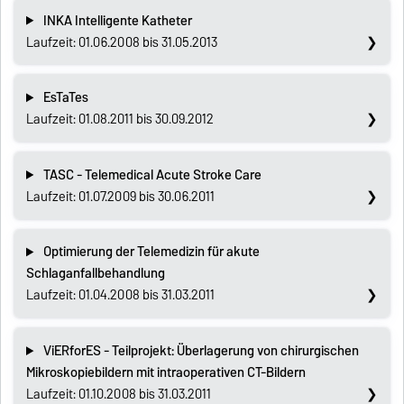
INKA Intelligente Katheter
Laufzeit: 01.06.2008 bis 31.05.2013
EsTaTes
Laufzeit: 01.08.2011 bis 30.09.2012
TASC - Telemedical Acute Stroke Care
Laufzeit: 01.07.2009 bis 30.06.2011
Optimierung der Telemedizin für akute
Schlaganfallbehandlung
Laufzeit: 01.04.2008 bis 31.03.2011
ViERforES - Teilprojekt: Überlagerung von chirurgischen
Mikroskopiebildern mit intraoperativen CT-Bildern
Laufzeit: 01.10.2008 bis 31.03.2011