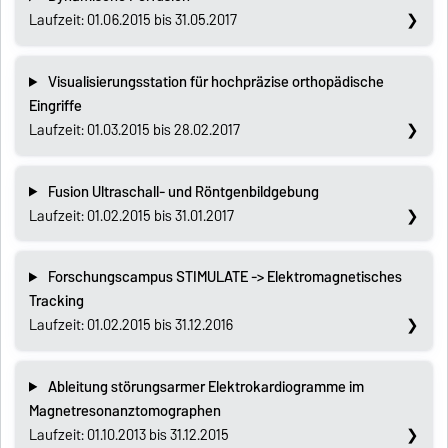
Laufzeit: 01.06.2015 bis 31.05.2017
Visualisierungsstation für hochpräzise orthopädische
Eingriffe
Laufzeit: 01.03.2015 bis 28.02.2017
Fusion Ultraschall- und Röntgenbildgebung
Laufzeit: 01.02.2015 bis 31.01.2017
Forschungscampus STIMULATE -> Elektromagnetisches
Tracking
Laufzeit: 01.02.2015 bis 31.12.2016
Ableitung störungsarmer Elektrokardiogramme im
Magnetresonanztomographen
Laufzeit: 01.10.2013 bis 31.12.2015