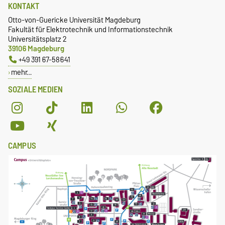
KONTAKT
Otto-von-Guericke Universität Magdeburg
Fakultät für Elektrotechnik und Informationstechnik
Universitätsplatz 2
39106 Magdeburg
+49 391 67-58641
mehr…
SOZIALE MEDIEN
CAMPUS