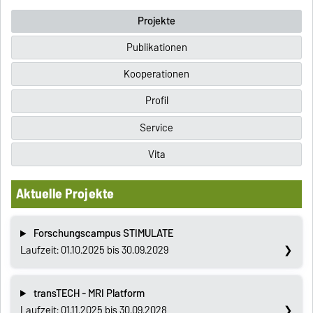
Projekte
Publikationen
Kooperationen
Profil
Service
Vita
Aktuelle Projekte
Forschungscampus STIMULATE
Laufzeit: 01.10.2025 bis 30.09.2029
transTECH - MRI Platform
Laufzeit: 01.11.2025 bis 30.09.2028