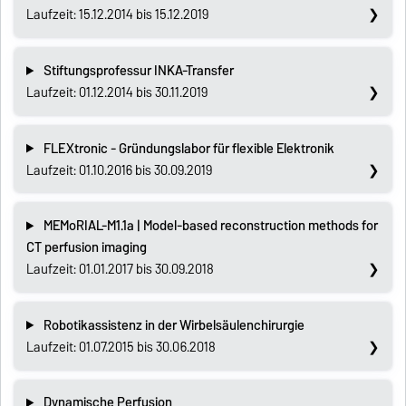
Laufzeit: 15.12.2014 bis 15.12.2019
Stiftungsprofessur INKA-Transfer
Laufzeit: 01.12.2014 bis 30.11.2019
FLEXtronic - Gründungslabor für flexible Elektronik
Laufzeit: 01.10.2016 bis 30.09.2019
MEMoRIAL-M1.1a | Model-based reconstruction methods for
CT perfusion imaging
Laufzeit: 01.01.2017 bis 30.09.2018
Robotikassistenz in der Wirbelsäulenchirurgie
Laufzeit: 01.07.2015 bis 30.06.2018
Dynamische Perfusion