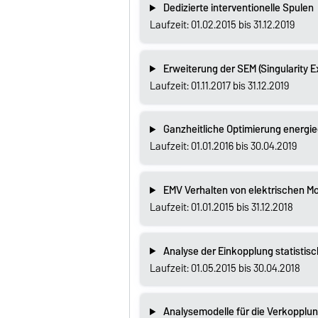
Dedizierte interventionelle Spulen
Laufzeit: 01.02.2015 bis 31.12.2019
Erweiterung der SEM (Singularity 
Laufzeit: 01.11.2017 bis 31.12.2019
Ganzheitliche Optimierung energie
Laufzeit: 01.01.2016 bis 30.04.2019
EMV Verhalten von elektrischen Mo
Laufzeit: 01.01.2015 bis 31.12.2018
Analyse der Einkopplung statistis
Laufzeit: 01.05.2015 bis 30.04.2018
Analysemodelle für die Verkopplu