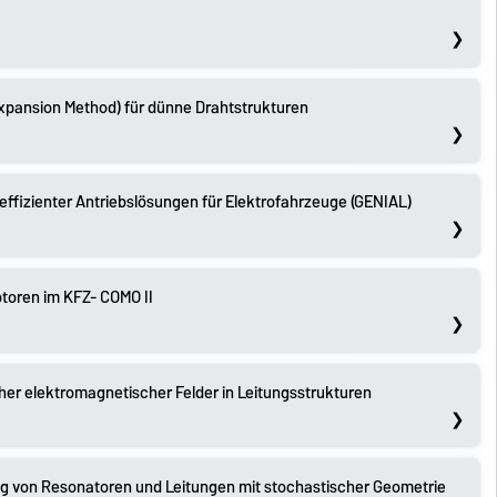
Expansion Method) für dünne Drahtstrukturen
effizienter Antriebslösungen für Elektrofahrzeuge (GENIAL)
toren im KFZ- COMO II
cher elektromagnetischer Felder in Leitungsstrukturen
ng von Resonatoren und Leitungen mit stochastischer Geometrie