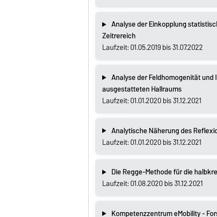
Analyse der Einkopplung statistisc
Zeitrereich
Laufzeit: 01.05.2019 bis 31.07.2022
Analyse der Feldhomogenität und I
ausgestatteten Hallraums
Laufzeit: 01.01.2020 bis 31.12.2021
Analytische Näherung des Reflexio
Laufzeit: 01.01.2020 bis 31.12.2021
Die Regge-Methode für die halbkre
Laufzeit: 01.08.2020 bis 31.12.2021
Kompetenzzentrum eMobility - For