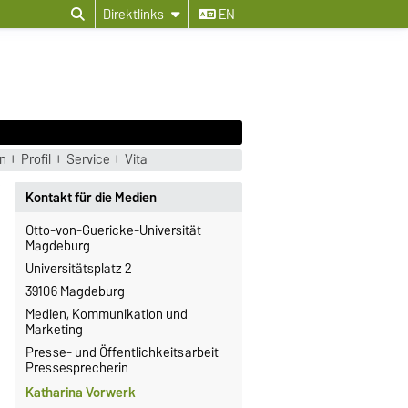
Direktlinks
EN
n
Profil
Service
Vita
Kontakt für die Medien
Otto-von-Guericke-Universität
Magdeburg
Universitätsplatz 2
39106 Magdeburg
Medien, Kommunikation und
Marketing
Presse- und Öffentlichkeitsarbeit
Pressesprecherin
Katharina Vorwerk