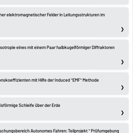
her elektromagnetischer Felder in Leitungsstrukturen im
sotropie eines mit einem Paar halbkugelförmiger Diffraktoren
nskoeffizienten mit Hilfe der Induced "EMF" Methode
isförmige Schleife über der Erde
schungsbereich Autonomes Fahren: Teilprojekt " Prüfumgebung