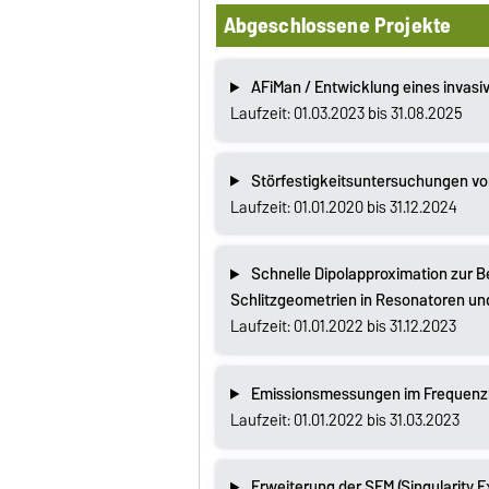
Abgeschlossene Projekte
AFiMan / Entwicklung eines invasi
Laufzeit: 01.03.2023 bis 31.08.2025
Störfestigkeitsuntersuchungen vo
Laufzeit: 01.01.2020 bis 31.12.2024
Schnelle Dipolapproximation zur B
Schlitzgeometrien in Resonatoren un
Laufzeit: 01.01.2022 bis 31.12.2023
Emissionsmessungen im Frequenzb
Laufzeit: 01.01.2022 bis 31.03.2023
Erweiterung der SEM (Singularity 