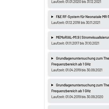
Laufzeit: 01.01.2020 bis 31.12.2021
F&E RF-System für Neonatale MR-
Laufzeit: 01.12.2018 bis 30.11.2021
MEMoRIAL-M1.9 | Stromvisualisieru
Laufzeit: 01.11.2017 bis 31.10.2021
Grundlagenuntersuchung zum Them
Frequenzbereich ab 1 GHz
Laufzeit: 01.04.2019 bis 30.09.2021
Grundlagenuntersuchung zum Them
Frequenzbereich ab 1 GHz
Laufzeit: 01.04.2019 bis 30.09.2020