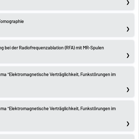
Tomographie
ng bei der Radiofrequenzablation (RFA) mit MR-Spulen
a "Elektromagnetische Verträglichkeit, Funkstörungen im
a "Elektromagnetische Verträglichkeit, Funkstörungen im