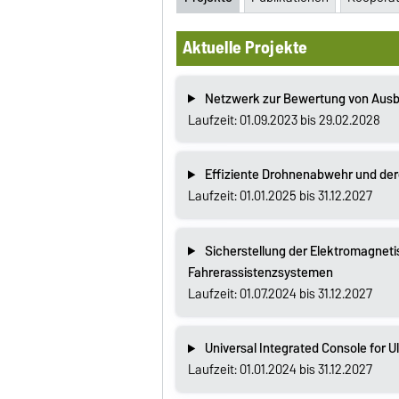
Aktuelle Projekte
Netzwerk zur Bewertung von Ausbr
Laufzeit: 01.09.2023 bis 29.02.2028
Effiziente Drohnenabwehr und der
Laufzeit: 01.01.2025 bis 31.12.2027
Sicherstellung der Elektromagneti
Fahrerassistenzsystemen
Laufzeit: 01.07.2024 bis 31.12.2027
Universal Integrated Console for 
Laufzeit: 01.01.2024 bis 31.12.2027