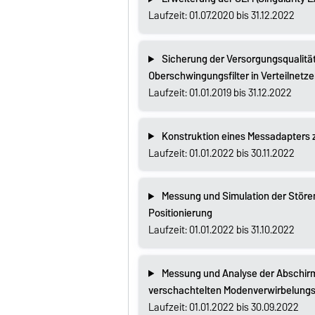
Laufzeit: 01.07.2020 bis 31.12.2022
Sicherung der Versorgungsqualität 
Oberschwingungsfilter in Verteilnetz
Laufzeit: 01.01.2019 bis 31.12.2022
Konstruktion eines Messadapters 
Laufzeit: 01.01.2022 bis 30.11.2022
Messung und Simulation der Stör
Positionierung
Laufzeit: 01.01.2022 bis 31.10.2022
Messung und Analyse der Abschirmu
verschachtelten Modenverwirbelun
Laufzeit: 01.01.2022 bis 30.09.2022