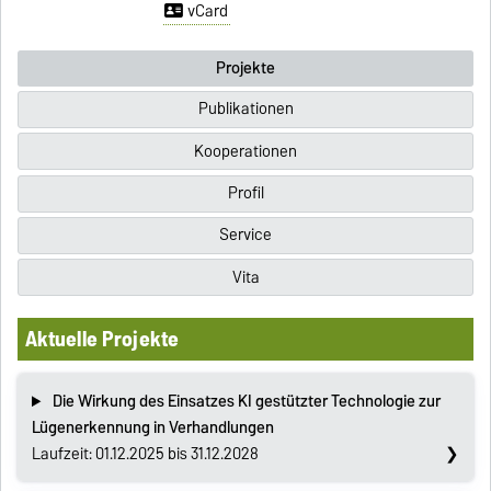
vCard
Projekte
Publikationen
Kooperationen
Profil
Service
Vita
Aktuelle Projekte
Die Wirkung des Einsatzes KI gestützter Technologie zur
Lügenerkennung in Verhandlungen
Laufzeit: 01.12.2025 bis 31.12.2028