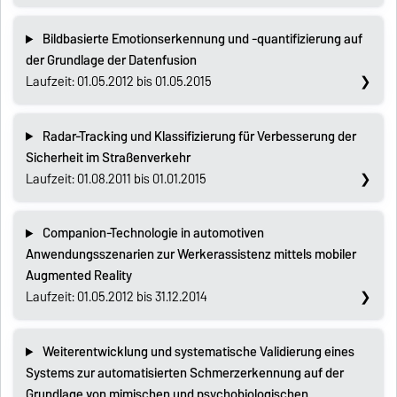
Bildbasierte Emotionserkennung und -quantifizierung auf
der Grundlage der Datenfusion
Laufzeit: 01.05.2012 bis 01.05.2015
Radar-Tracking und Klassifizierung für Verbesserung der
Sicherheit im Straßenverkehr
Laufzeit: 01.08.2011 bis 01.01.2015
Companion-Technologie in automotiven
Anwendungsszenarien zur Werkerassistenz mittels mobiler
Augmented Reality
Laufzeit: 01.05.2012 bis 31.12.2014
Weiterentwicklung und systematische Validierung eines
Systems zur automatisierten Schmerzerkennung auf der
Grundlage von mimischen und psychobiologischen