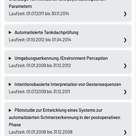
Parametern
Laufzeit: 01.07.2011 bis 30.11.2014
Automatisierte Tankdachprüfung
Laufzeit: 01.10.2012 bis 01.04.2014
Umgebungserkennung /Environment Perception
Laufzeit: 01.01.2009 bis 31.12.2012
Intentionsbasierte Interpretation von Gestensequenzen
Laufzeit: 01.07.2009 bis 31.12.2011
Pilotstudie zur Entwicklung eines Systems zur
automatisierten Schmerzerkennung in der postoperativen
Phase
Laufzeit: 01.01.2008 bis 31.12.2008