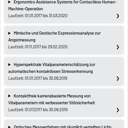
Ergonomics Assistance Systems for Contactless Human-
Machine-Operation
Laufzeit: 01.01.2017 bis 31.03.2020
Mimische und Gestische Expressionsanalyse zur
Angstmessung
Laufzeit: 01.11.2017 bis 29.02.2020
Hyperspektrale Vitalparameterschätzung zur
automatischen kontaktlosen Stresserkennung
Laufzeit: 01.01.2017 bis 30.09.2019
Kontaktfreie kamerabasierte Messung von
Vitalparametern mit verbesserter Störsicherheit
Laufzeit: 01.07.2017 bis 30.06.2019
Optisches Messverfahren mit räumlich verteilten Licht-