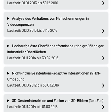
Laufzeit: 01.01.2013 bis 30.12.2016
Analyse des Verhaltens von Menschenmengen in
Videosequenzen
Laufzeit: 01.10.2013 bis 01.10.2016
Hochaufgelöste Oberflächenforminspektion großflächiger
industrieller Oberflächen
Laufzeit: 01.11.2014 bis 30.04.2016
Nicht-intrusive intentions-adaptive Interaktionen in HCI-
Umgebung
Laufzeit: 01.10.2012 bis 30.03.2016
3D-Gesteninteraktion und Fusion von 3D-Bildern (GestFus)
Laufzeit: 01.11.2014 bis 01.03.2016