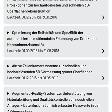
Projektionen zur hochaufgelösten und schnellen 3D-
Oberflächenrekonstruktion
Laufzeit: 01.12.2017 bis 30.11.2018
Optimierung der Reliabilität und Spezifität der
automatisierten multimodalen Erkennung von Druck- und
Hitzeschmerzintensität
Laufzeit: 01.09.2015 bis 31.05.2018
Aktive Zeilenkamerasysteme zur schnellen und
hochauflösenden 3D-Vermessung großer Oberflächen
Laufzeit: 01.12.2015 bis 01.03.2018
Augmented-Reality-System zur Unterstützung von
Materialprüfung und Qualitätskontrolle auf industriellen
Anlagen - Datenfusion räumlich erfasster Messwerte in der
AR-Anwendung