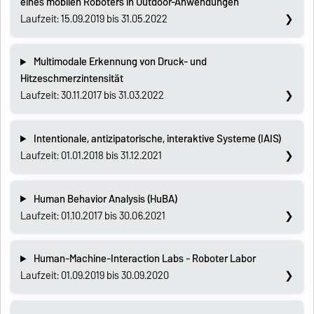
eines mobilen Roboters in Outdoor-Anwendungen
Laufzeit: 15.09.2019 bis 31.05.2022
Multimodale Erkennung von Druck- und
Hitzeschmerzintensität
Laufzeit: 30.11.2017 bis 31.03.2022
Intentionale, antizipatorische, interaktive Systeme (IAIS)
Laufzeit: 01.01.2018 bis 31.12.2021
Human Behavior Analysis (HuBA)
Laufzeit: 01.10.2017 bis 30.06.2021
Human-Machine-Interaction Labs - Roboter Labor
Laufzeit: 01.09.2019 bis 30.09.2020