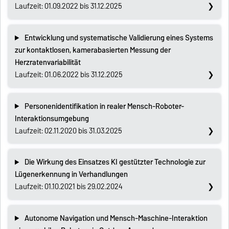
Laufzeit: 01.09.2022 bis 31.12.2025
Entwicklung und systematische Validierung eines Systems
zur kontaktlosen, kamerabasierten Messung der
Herzratenvariabilität
Laufzeit: 01.06.2022 bis 31.12.2025
Personenidentifikation in realer Mensch-Roboter-
Interaktionsumgebung
Laufzeit: 02.11.2020 bis 31.03.2025
Die Wirkung des Einsatzes KI gestützter Technologie zur
Lügenerkennung in Verhandlungen
Laufzeit: 01.10.2021 bis 29.02.2024
Autonome Navigation und Mensch-Maschine-Interaktion