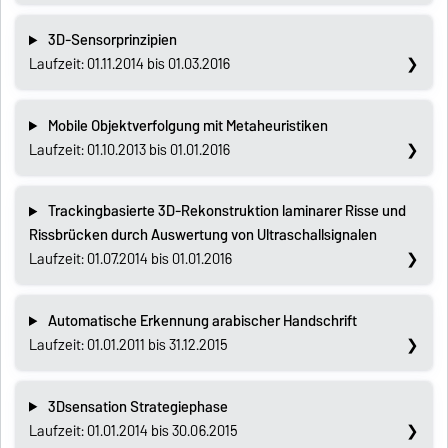
3D-Sensorprinzipien
Laufzeit: 01.11.2014 bis 01.03.2016
Mobile Objektverfolgung mit Metaheuristiken
Laufzeit: 01.10.2013 bis 01.01.2016
Trackingbasierte 3D-Rekonstruktion laminarer Risse und
Rissbrücken durch Auswertung von Ultraschallsignalen
Laufzeit: 01.07.2014 bis 01.01.2016
Automatische Erkennung arabischer Handschrift
Laufzeit: 01.01.2011 bis 31.12.2015
3Dsensation Strategiephase
Laufzeit: 01.01.2014 bis 30.06.2015