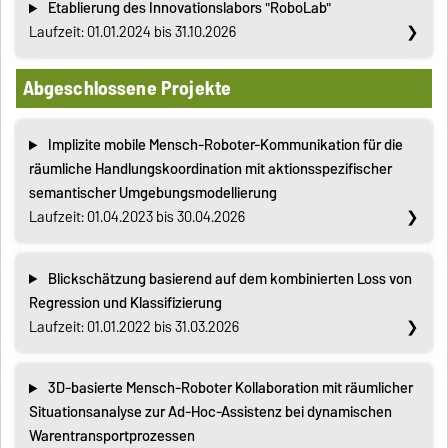
Etablierung des Innovationslabors "RoboLab"
Laufzeit: 01.01.2024 bis 31.10.2026
Abgeschlossene Projekte
Implizite mobile Mensch-Roboter-Kommunikation für die
räumliche Handlungskoordination mit aktionsspezifischer
semantischer Umgebungsmodellierung
Laufzeit: 01.04.2023 bis 30.04.2026
Blickschätzung basierend auf dem kombinierten Loss von
Regression und Klassifizierung
Laufzeit: 01.01.2022 bis 31.03.2026
3D-basierte Mensch-Roboter Kollaboration mit räumlicher
Situationsanalyse zur Ad-Hoc-Assistenz bei dynamischen
Warentransportprozessen