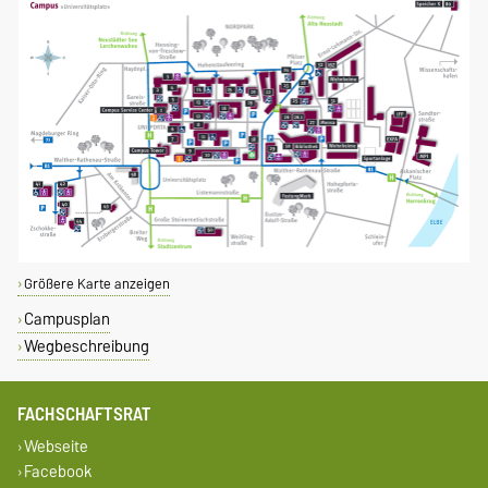
Größere Karte anzeigen
Campusplan
Wegbeschreibung
FACHSCHAFTSRAT
Webseite
Facebook