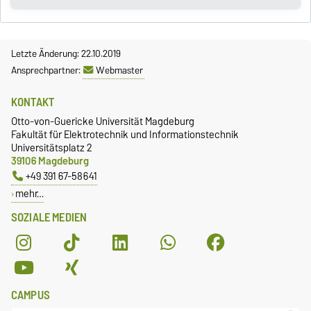
Letzte Änderung: 22.10.2019
Ansprechpartner:
Webmaster
KONTAKT
Otto-von-Guericke Universität Magdeburg
Fakultät für Elektrotechnik und Informationstechnik
Universitätsplatz 2
39106 Magdeburg
+49 391 67-58641
mehr…
SOZIALE MEDIEN
CAMPUS