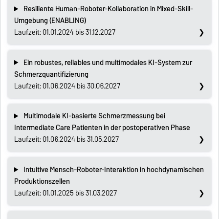
Resiliente Human-Roboter-Kollaboration in Mixed-Skill-
Umgebung (ENABLING)
Laufzeit: 01.01.2024 bis 31.12.2027
Ein robustes, reliables und multimodales KI-System zur
Schmerzquantifizierung
Laufzeit: 01.06.2024 bis 30.06.2027
Multimodale KI-basierte Schmerzmessung bei
Intermediate Care Patienten in der postoperativen Phase
Laufzeit: 01.06.2024 bis 31.05.2027
Intuitive Mensch-Roboter-Interaktion in hochdynamischen
Produktionszellen
Laufzeit: 01.01.2025 bis 31.03.2027