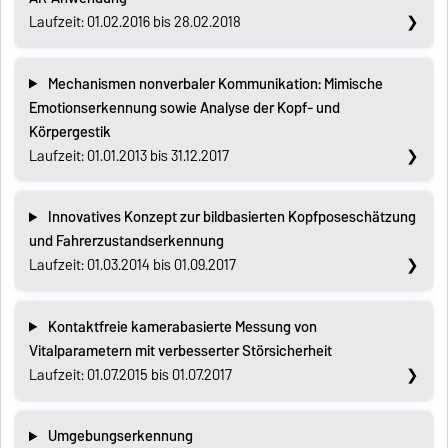
Laufzeit: 01.02.2016 bis 28.02.2018
Mechanismen nonverbaler Kommunikation: Mimische
Emotionserkennung sowie Analyse der Kopf- und
Körpergestik
Laufzeit: 01.01.2013 bis 31.12.2017
Innovatives Konzept zur bildbasierten Kopfposeschätzung
und Fahrerzustandserkennung
Laufzeit: 01.03.2014 bis 01.09.2017
Kontaktfreie kamerabasierte Messung von
Vitalparametern mit verbesserter Störsicherheit
Laufzeit: 01.07.2015 bis 01.07.2017
Umgebungserkennung