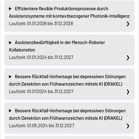
Effizientere flexible Produktionsprozesse durch
Assistenzsysteme mit kontextbezogener Photonik-Intelligenz
Laufzeit: 01.01.2026 bis 31.12.2028
Assistenzbedürftigkeit in der Mensch-Roboter
Kollaboration
Laufzeit: 01.01.2024 bis 31.12.2027
Bessere Rückfall-Vorhersage bei depressiven Störungen
durch Detektion von Frühwarnzeichen mittels KI (ORAKEL)
Laufzeit: 01.07.2024 bis 31.12.2027
Bessere Rückfall-Vorhersage bei depressiven Störungen
durch Detektion von Frühwarnzeichen mittels KI (ORAKEL)
Laufzeit: 01.05.2024 bis 31.12.2027