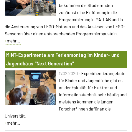
bekommen die Studierenden
zunächst eine Einführung in die
Programmierung in MATLAB und in
die Ansteuerung von LEGO-Motoren und das Auslesen von LEGO-
Sensoren über einen entsprechenden Programmierbaustein.
mehr ...
MINT-Experimente am Ferienmontag im Kinder- und
Jugendhaus "Next Generation"
17.02.2020 -
Experimentierangebote
für Kinder und Jugendliche gibt es
an der Fakultät für Elektro- und
Informationstechnik sehr häufig und
meistens kommen die jungen
Forscher*innen dafür an die
Universität.
mehr ...