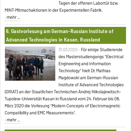
Tagen der offenen Labortür bzw.
MINT-Mitmachaktionen in der Experimentellen Fabrik.
mehr ...
6. Gastvorlesung am German-Russian Institute of
Advanced Technologies in Kasan, Russland
31.03.2020 -
Für einige Studierende
des Masterstudiengangs "Electrical
Engineering and Information
Technology" hielt Dr. Mathias
Magdowski am German-Russian
Institute of Advanced Technologies
(GRIAT) an der Staatlichen Technischen Andrej-Nikolajewitsch-
Tupolew-Universität Kasan in Russland vom 24. Februar bis 06.
März 2020 die Vorlesung "Modern Concepts of Electromagnetic
Compatibility and EMC Measurements".
mehr ...