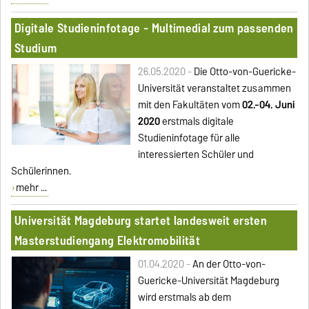
Digitale Studieninfotage - Multimedial zum passenden
Studium
26.05.2020 -
Die Otto-von-Guericke-
Universität veranstaltet zusammen
mit den Fakultäten vom
02.-04. Juni
2020
erstmals digitale
Studieninfotage für alle
interessierten Schüler und
Schülerinnen.
mehr ...
Universität Magdeburg startet landesweit ersten
Masterstudiengang Elektromobilität
01.04.2020 -
An der Otto-von-
Guericke-Universität Magdeburg
wird erstmals ab dem