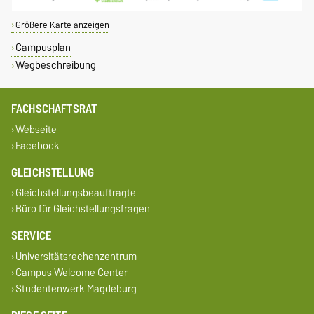
Größere Karte anzeigen
Campusplan
Wegbeschreibung
FACHSCHAFTSRAT
Webseite
Facebook
GLEICHSTELLUNG
Gleichstellungsbeauftragte
Büro für Gleichstellungsfragen
SERVICE
Universitätsrechenzentrum
Campus Welcome Center
Studentenwerk Magdeburg