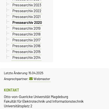
Pressearchiv 2023
Pressearchiv 2022
Pressearchiv 2021
Pressearchiv 2020
Pressearchiv 2019
Pressearchiv 2018
Pressearchiv 2017
Pressearchiv 2016
Pressearchiv 2015
Pressearchiv 2014
Letzte Änderung: 15.04.2025
Ansprechpartner:
Webmaster
KONTAKT
Otto-von-Guericke Universität Magdeburg
Fakultät für Elektrotechnik und Informationstechnik
Universitätsplatz 2