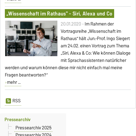
„Wissenschaft im Rathaus" - Siri, Alexa und Co
20.01.2020 -
Im Rahmen der
Vortragsreihe „Wissenschaft im
Rathaus” hält Jun.-Prof. Ingo Siegert
am 24.02. einen Vortrag zum Thema
„Siri, Alexa & Co: Wie können Dialoge
mit Sprachassistenten natürlicher
werden und warum können diese mir nicht einfach mal meine
Fragen beantworten?”
mehr ...
RSS
Pressearchiv
Pressearchiv 2025
Pressearchiv 2024