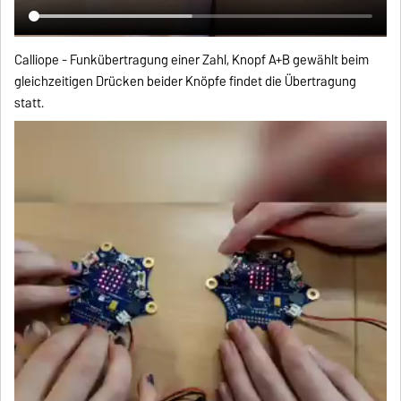
Calliope - Funkübertragung einer Zahl, Knopf A+B gewählt beim
gleichzeitigen Drücken beider Knöpfe findet die Übertragung
statt.