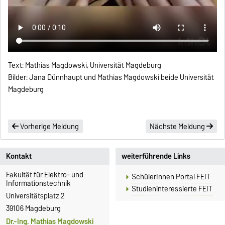
Text: Mathias Magdowski, Universität Magdeburg
Bilder: Jana Dünnhaupt und Mathias Magdowski beide Universität
Magdeburg
Vorherige Meldung
Nächste Meldung
Kontakt
weiterführende Links
Fakultät für Elektro- und
SchülerInnen Portal FEIT
Informationstechnik
Studieninteressierte FEIT
Universitätsplatz 2
39106 Magdeburg
Dr.-Ing. Mathias Magdowski