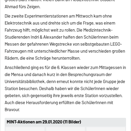
Ahmad fürs Zeigen.
Die zweite Experimentierstationen am Mittwoch kam ohne
Elektrotechnik aus und drehte sich um die Frage, was einem
Fahrzeug hilft, möglichst weit zu rollen. Die Medizintechnik-
Studierenden Indri & Alexander halfen den SchülerInnen beim
Messen der gefahrenen Wegstrecke von selbstgebauten LEGO-
Fahrzeugen mit unterschiedlicher Masse und verschieden großen
Rädern, die eine Schräge herunterrollten.
Anschließend ging es für die 6. Klassen wieder zum Mittagessen in
die Mensa und danach kurz in den Besprechungsraum der
Universitätsbibliothek, denn erneut konnte nicht jede Gruppe jede
Station besuchen. Deshalb haben wir die SchülerInnen wieder
gebeten, sich gegenseitig ihre jeweils erste Station vorzustellen.
Auch diese Herausforderung erfüllten die SchülerInnen mit
Bravour.
MINT-Aktionen am 29.01.2020 (11 Bilder)