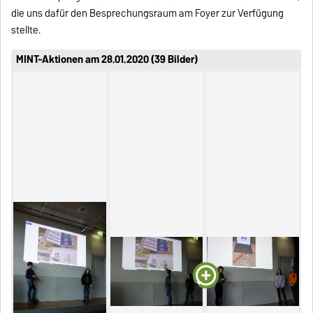
die uns dafür den Besprechungsraum am Foyer zur Verfügung
stellte.
MINT-Aktionen am 28.01.2020 (39 Bilder)