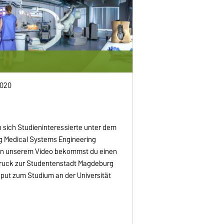
2020
sich Studieninteressierte unter dem
 Medical Systems Engineering
 In unserem Video bekommst du einen
ruck zur Studentenstadt Magdeburg
nput zum Studium an der Universität