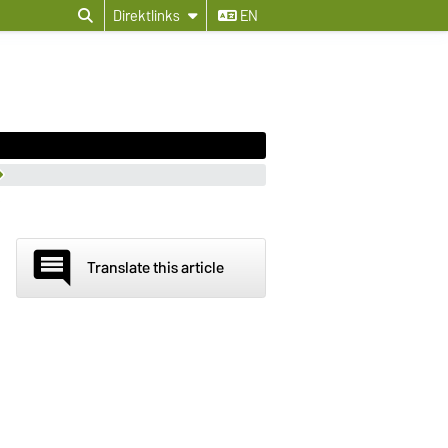
Direktlinks
EN
comment
Translate this article