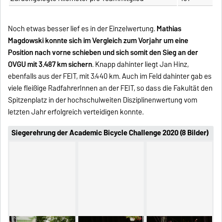
Noch etwas besser lief es in der Einzelwertung.
Mathias
Magdowski konnte sich im Vergleich zum Vorjahr um eine
Position nach vorne schieben und sich somit den Sieg an der
OVGU mit 3.487 km sichern
. Knapp dahinter liegt Jan Hinz,
ebenfalls aus der FEIT, mit 3.440 km. Auch im Feld dahinter gab es
viele fleißige RadfahrerInnen an der FEIT, so dass die Fakultät den
Spitzenplatz in der hochschulweiten Disziplinenwertung vom
letzten Jahr erfolgreich verteidigen konnte.
Siegerehrung der Academic Bicycle Challenge 2020 (8 Bilder)