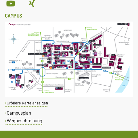
CAMPUS
Größere Karte anzeigen
Campusplan
Wegbeschreibung