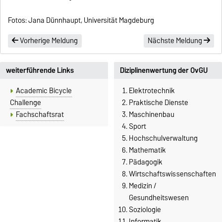
Fotos: Jana Dünnhaupt, Universität Magdeburg
Vorherige Meldung
Nächste Meldung
weiterführende Links
Diziplinenwertung der OvGU
Academic Bicycle
Elektrotechnik
Challenge
Praktische Dienste
Fachschaftsrat
Maschinenbau
Sport
Hochschulverwaltung
Mathematik
Pädagogik
Wirtschaftswissenschaften
Medizin /
Gesundheitswesen
Soziologie
Informatik