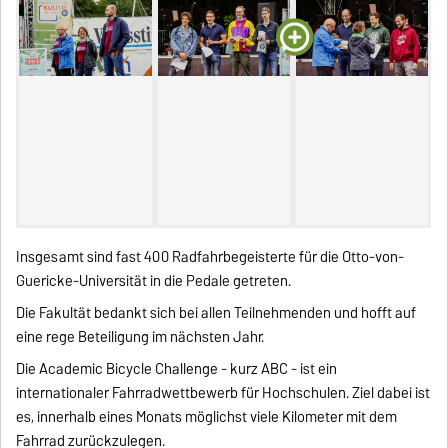
Insgesamt sind fast 400 Radfahrbegeisterte für die Otto-von-
Guericke-Universität in die Pedale getreten.
Die Fakultät bedankt sich bei allen Teilnehmenden und hofft auf
eine rege Beteiligung im nächsten Jahr.
Die Academic Bicycle Challenge - kurz ABC - ist ein
internationaler Fahrradwettbewerb für Hochschulen. Ziel dabei ist
es, innerhalb eines Monats möglichst viele Kilometer mit dem
Fahrrad zurückzulegen.