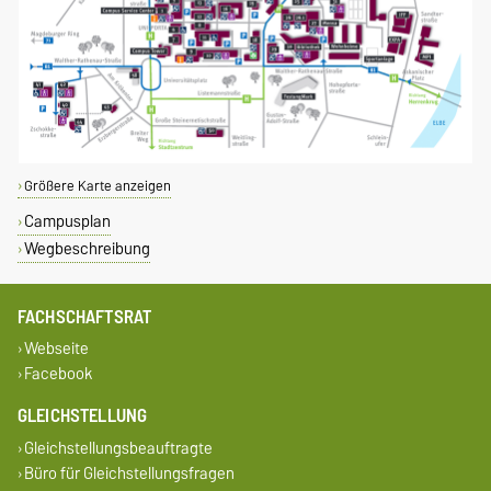
Größere Karte anzeigen
Campusplan
Wegbeschreibung
FACHSCHAFTSRAT
Webseite
Facebook
GLEICHSTELLUNG
Gleichstellungsbeauftragte
Büro für Gleichstellungsfragen