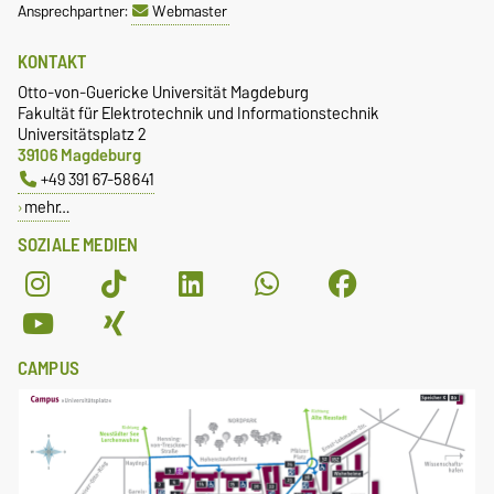
Ansprechpartner:
Webmaster
KONTAKT
Otto-von-Guericke Universität Magdeburg
Fakultät für Elektrotechnik und Informationstechnik
Universitätsplatz 2
39106 Magdeburg
+49 391 67-58641
mehr…
SOZIALE MEDIEN
CAMPUS