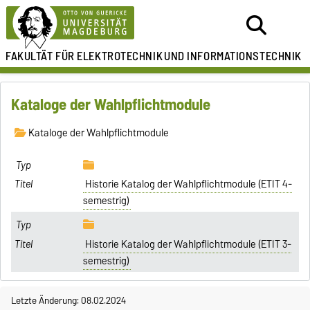
FAKULTÄT FÜR ELEKTROTECHNIK
UND INFORMATIONSTECHNIK
Kataloge der Wahlpflichtmodule
Kataloge der Wahlpflichtmodule
Historie Katalog der Wahlpflichtmodule (ETIT 4-
semestrig)
Historie Katalog der Wahlpflichtmodule (ETIT 3-
semestrig)
Letzte Änderung: 08.02.2024