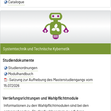
Catalogue
Systemtechnik und Technische Kybernetik
Studiendokumente
Studienordnungen
Modulhandbuch
Satzung zur Aufhebung des Masterstudiengangs vom
15.07.2026
Vertiefungsrichtungen und Wahlpflichtmodule
Informationen zu den Wahlpflichtmodulen sind bei den