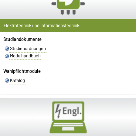
Elektrotechnik und Informationstechnik
Studiendokumente
Studienordnungen
Modulhandbuch
Wahlpflichtmodule
Katalog