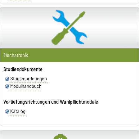
Mechatronik
Studiendokumente
Studienordnungen
Modulhandbuch
Vertiefungsrichtungen und Wahlpflichtmodule
Katalog