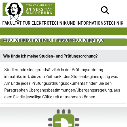
FAKULTÄT FÜR ELEKTROTECHNIK
UND INFORMATIONSTECHNIK
Studiendokumente für Master-Studiengänge
Wie finde ich meine Studien- und Prüfungsordnung?
Studierende sind grundsätzlich in der Prüfungsordnung
immatrikuliert, die zum Zeitpunkt des Studienbeginns gültig war.
Am Ende jedes Prüfungsordnungsdokuments finden Sie den
Paragraphen Übergangsbestimmungen/Übergangsregelung, aus
dem Sie die jeweilige Gültigkeit entnehmen können.