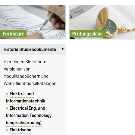
Historie Studiendokumente
‣
Hier finden Sie frühere
Versionen von
Modulhandbüchern und
Wahlpflichtmodulkatalogen.
Elektro- und
Informationstechnik
Electrical Eng. and
Information Technology
(englischsprachig)
Elektrische