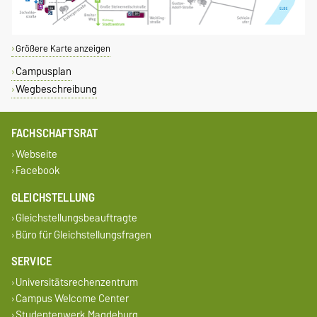
Größere Karte anzeigen
Campusplan
Wegbeschreibung
FACHSCHAFTSRAT
Webseite
Facebook
GLEICHSTELLUNG
Gleichstellungsbeauftragte
Büro für Gleichstellungsfragen
SERVICE
Universitätsrechenzentrum
Campus Welcome Center
Studentenwerk Magdeburg