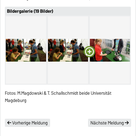
Bildergalerie (19 Bilder)
Fotos: M.Magdowski & T. Schallschmidt beide Universität
Magdeburg
Vorherige Meldung
Nächste Meldung