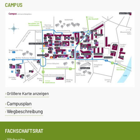
CAMPUS
Größere Karte anzeigen
Campusplan
Wegbeschreibung
FACHSCHAFTSRAT
Webseite