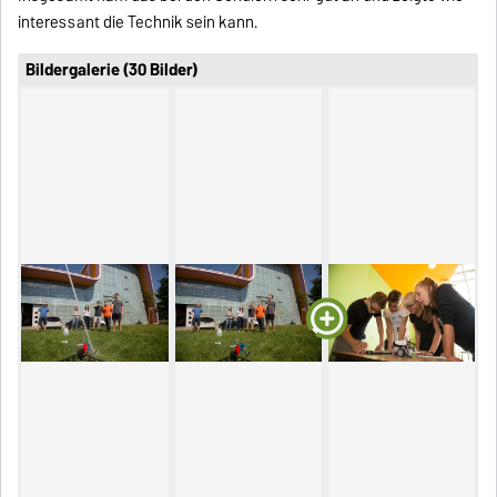
interessant die Technik sein kann.
Bildergalerie (30 Bilder)