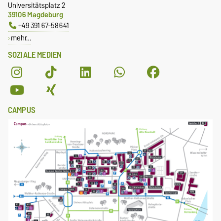
Universitätsplatz 2
39106 Magdeburg
+49 391 67-58641
mehr…
SOZIALE MEDIEN
CAMPUS