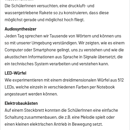
Die SchülerInnen versuchten, eine druckluft- und
wassergetriebene Rakete so zu konstruieren, dass diese
möglichst gerade und möglichst hoch fliegt.
Audiosynthesizer
Jeden Tag sprechen wir Tausende von Wörtern und können uns
so mit unserer Umgebung verständigen. Wir zeigten, wie es einem
Computer oder Smartphone gelingt, uns zu verstehen und wie die
akustischen Informationen aus Sprache in Signale übersetzt, die
ein technisches System verarbeiten und verstehen kann.
LED-Würfel
Wie experimentieren mit einem dreidimensionalen Würfel aus 512
LEDs, welche einzeln in verschiedenen Farben per Notebook
angesteuert werden können.
Elektrobaukästen
Auf einem Steckbrett konnten die SchülerInnen eine einfache
Schaltung zusammenbauen, die z.B. eine Melodie spielt oder
einen kleinen elektrischen Antrieb in Bewegung setzt.