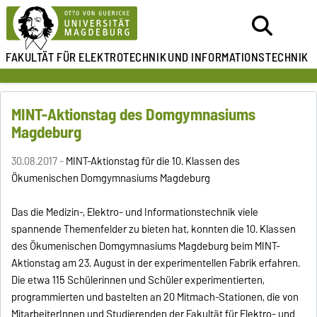
FAKULTÄT FÜR ELEKTROTECHNIK
UND INFORMATIONSTECHNIK
MINT-Aktionstag des Domgymnasiums
Magdeburg
30.08.2017 -
MINT-Aktionstag für die 10. Klassen des
Ökumenischen Domgymnasiums Magdeburg
Das die Medizin-, Elektro- und Informationstechnik viele
spannende Themenfelder zu bieten hat, konnten die 10. Klassen
des Ökumenischen Domgymnasiums Magdeburg beim MINT-
Aktionstag am 23. August in der experimentellen Fabrik erfahren.
Die etwa 115 Schülerinnen und Schüler experimentierten,
programmierten und bastelten an 20 Mitmach-Stationen, die von
MitarbeiterInnen und Studierenden der Fakultät für Elektro- und