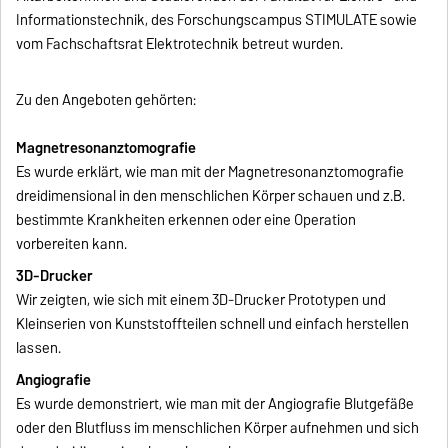
Informationstechnik, des Forschungscampus STIMULATE sowie
vom Fachschaftsrat Elektrotechnik betreut wurden.
Zu den Angeboten gehörten:
Magnetresonanztomografie
Es wurde erklärt, wie man mit der Magnetresonanztomografie
dreidimensional in den menschlichen Körper schauen und z.B.
bestimmte Krankheiten erkennen oder eine Operation
vorbereiten kann.
3D-Drucker
Wir zeigten, wie sich mit einem 3D-Drucker Prototypen und
Kleinserien von Kunststoffteilen schnell und einfach herstellen
lassen.
Angiografie
Es wurde demonstriert, wie man mit der Angiografie Blutgefäße
oder den Blutfluss im menschlichen Körper aufnehmen und sich