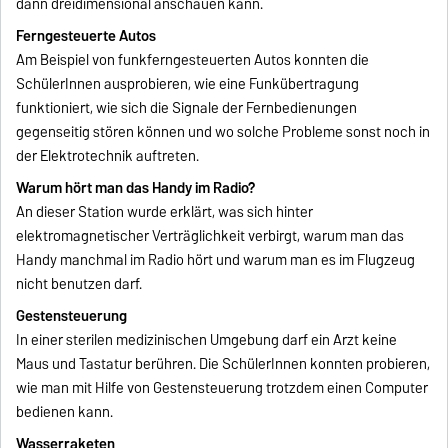
dann dreidimensional anschauen kann.
Ferngesteuerte Autos
Am Beispiel von funkferngesteuerten Autos konnten die
SchülerInnen ausprobieren, wie eine Funkübertragung
funktioniert, wie sich die Signale der Fernbedienungen
gegenseitig stören können und wo solche Probleme sonst noch in
der Elektrotechnik auftreten.
Warum hört man das Handy im Radio?
An dieser Station wurde erklärt, was sich hinter
elektromagnetischer Verträglichkeit verbirgt, warum man das
Handy manchmal im Radio hört und warum man es im Flugzeug
nicht benutzen darf.
Gestensteuerung
In einer sterilen medizinischen Umgebung darf ein Arzt keine
Maus und Tastatur berühren. Die SchülerInnen konnten probieren,
wie man mit Hilfe von Gestensteuerung trotzdem einen Computer
bedienen kann.
Wasserraketen