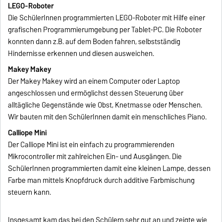
LEGO-Roboter
Die SchülerInnen programmierten LEGO-Roboter mit Hilfe einer
grafischen Programmierumgebung per Tablet-PC. Die Roboter
konnten dann z.B. auf dem Boden fahren, selbstständig
Hindernisse erkennen und diesen ausweichen.
Makey Makey
Der Makey Makey wird an einem Computer oder Laptop
angeschlossen und ermöglichst dessen Steuerung über
alltägliche Gegenstände wie Obst, Knetmasse oder Menschen.
Wir bauten mit den SchülerInnen damit ein menschliches Piano.
Calliope Mini
Der Calliope Mini ist ein einfach zu programmierenden
Mikrocontroller mit zahlreichen Ein- und Ausgängen. Die
SchülerInnen programmierten damit eine kleinen Lampe, dessen
Farbe man mittels Knopfdruck durch additive Farbmischung
steuern kann.
Insgesamt kam das bei den Schülern sehr gut an und zeigte wie