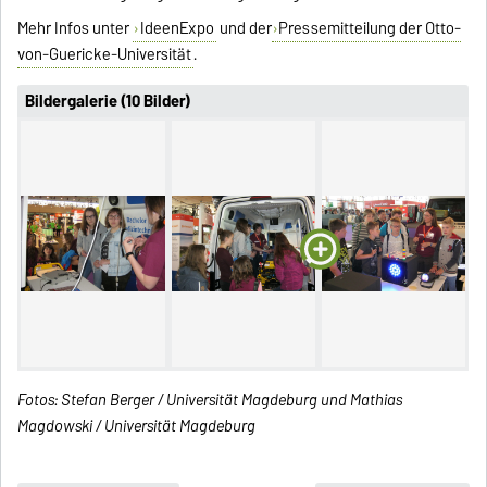
Mehr Infos unter
IdeenExpo
und der
Pressemitteilung der Otto-
von-Guericke-Universität
.
Bildergalerie (10 Bilder)
Fotos: Stefan Berger / Universität Magdeburg und Mathias
Magdowski / Universität Magdeburg