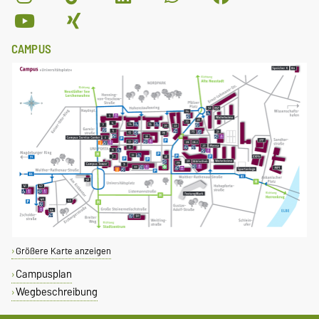
CAMPUS
Größere Karte anzeigen
Campusplan
Wegbeschreibung