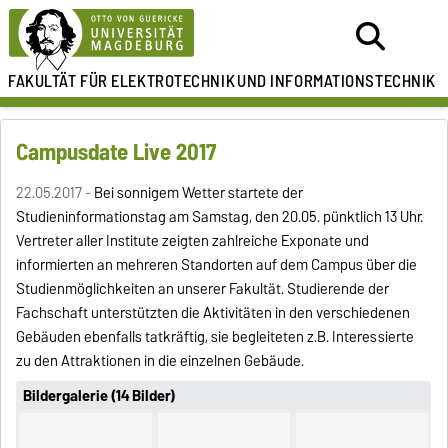
FAKULTÄT FÜR ELEKTROTECHNIK
UND INFORMATIONSTECHNIK
Campusdate Live 2017
22.05.2017 -
Bei sonnigem Wetter startete der
Studieninformationstag am Samstag, den 20.05. pünktlich 13 Uhr.
Vertreter aller Institute zeigten zahlreiche Exponate und
informierten an mehreren Standorten auf dem Campus über die
Studienmöglichkeiten an unserer Fakultät. Studierende der
Fachschaft unterstützten die Aktivitäten in den verschiedenen
Gebäuden ebenfalls tatkräftig, sie begleiteten z.B. Interessierte
zu den Attraktionen in die einzelnen Gebäude.
Bildergalerie (14 Bilder)