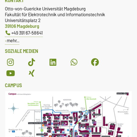
KONTAKT
Otto-von-Guericke Universität Magdeburg
Fakultät für Elektrotechnik und Informationstechnik
Universitätsplatz 2
39106 Magdeburg
+49 391 67-58641
mehr…
SOZIALE MEDIEN
CAMPUS