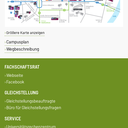
Größere Karte anzeigen
Campusplan
Wegbeschreibung
FACHSCHAFTSRAT
Webseite
Facebook
GLEICHSTELLUNG
Gleichstellungsbeauftragte
Büro für Gleichstellungsfragen
SERVICE
Universitätsrechenzentrum