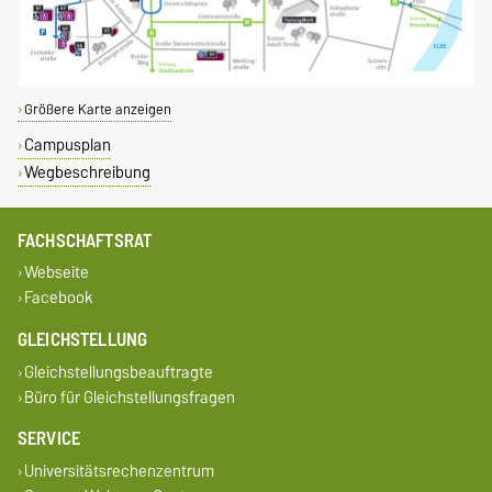
Größere Karte anzeigen
Campusplan
Wegbeschreibung
FACHSCHAFTSRAT
Webseite
Facebook
GLEICHSTELLUNG
Gleichstellungsbeauftragte
Büro für Gleichstellungsfragen
SERVICE
Universitätsrechenzentrum