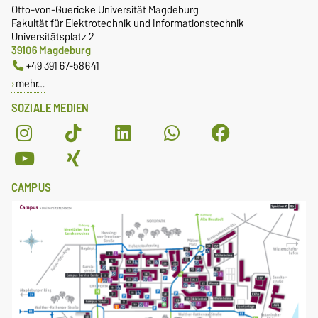
Otto-von-Guericke Universität Magdeburg
Fakultät für Elektrotechnik und Informationstechnik
Universitätsplatz 2
39106 Magdeburg
+49 391 67-58641
mehr…
SOZIALE MEDIEN
CAMPUS