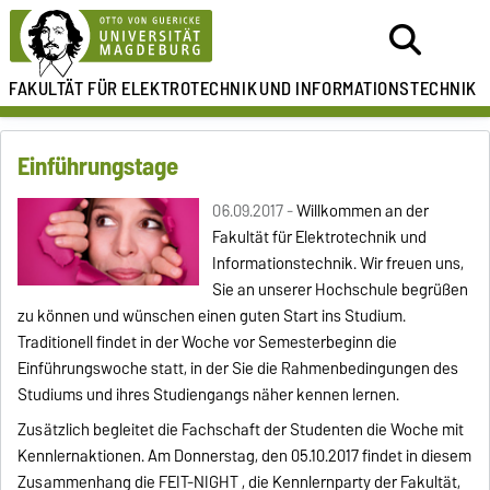
FAKULTÄT FÜR ELEKTROTECHNIK
UND INFORMATIONSTECHNIK
Einführungstage
06.09.2017 -
Willkommen an der
Fakultät für Elektrotechnik und
Informationstechnik. Wir freuen uns,
Sie an unserer Hochschule begrüßen
zu können und wünschen einen guten Start ins Studium.
Traditionell findet in der Woche vor Semesterbeginn die
Einführungswoche statt, in der Sie die Rahmenbedingungen des
Studiums und ihres Studiengangs näher kennen lernen.
Zusätzlich begleitet die Fachschaft der Studenten die Woche mit
Kennlernaktionen. Am Donnerstag, den 05.10.2017 findet in diesem
Zusammenhang die FEIT-NIGHT , die Kennlernparty der Fakultät,