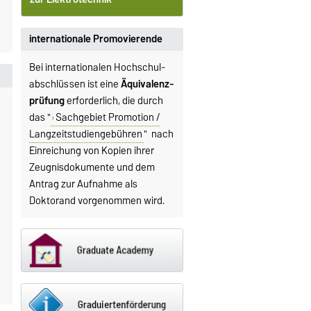
internationale Promovierende
Bei internationalen Hochschul-
abschlüssen ist eine
Äquivalenz-
prüfung
erforderlich, die durch
das "
Sachgebiet Promotion /
Langzeitstudiengebühren
" nach
Einreichung von Kopien ihrer
Zeugnisdokumente und dem
Antrag zur Aufnahme als
Doktorand vorgenommen wird.