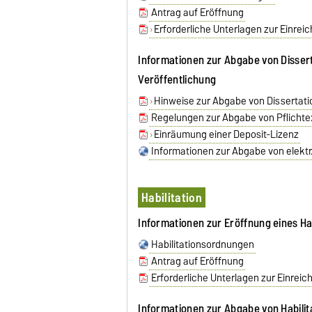
Antrag auf Eröffnung
Erforderliche Unterlagen zur Einrei
Informationen zur Abgabe von Dissert
Veröffentlichung
Hinweise zur Abgabe von Dissertatio
Regelungen zur Abgabe von Pflicht
Einräumung einer Deposit-Lizenz
Informationen zur Abgabe von elektr.
Habilitation
Informationen zur Eröffnung eines Ha
Habilitationsordnungen
Antrag auf Eröffnung
Erforderliche Unterlagen zur Einreic
Informationen zur Abgabe von Habilita