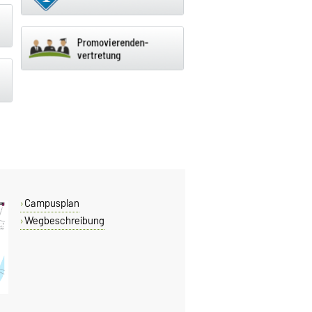
Campusplan
Wegbeschreibung