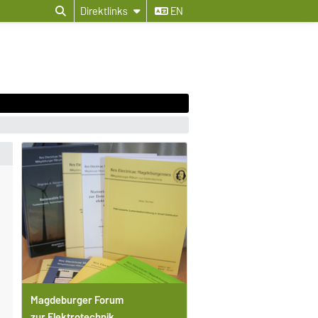
Direktlinks
EN
Magdeburger Forum
zur Elektrotechnik