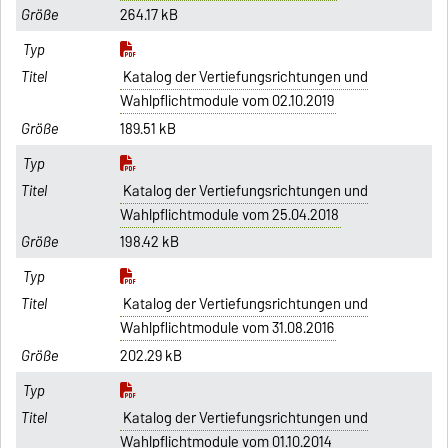
264.17 kB
Katalog der Vertiefungsrichtungen und
Wahlpflichtmodule vom 02.10.2019
189.51 kB
Katalog der Vertiefungsrichtungen und
Wahlpflichtmodule vom 25.04.2018
198.42 kB
Katalog der Vertiefungsrichtungen und
Wahlpflichtmodule vom 31.08.2016
202.29 kB
Katalog der Vertiefungsrichtungen und
Wahlpflichtmodule vom 01.10.2014