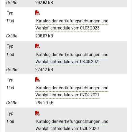
292.63 kB
Katalog der Vertiefungsrichtungen und
Wahlpflichtmodule vom 01.03.2023
296.67 kB
Katalog der Vertiefungsrichtungen und
Wahlpflichtmodule vom 08.09.2021
279.42 kB
Katalog der Vertiefungsrichtungen und
Wahlpflichtmodule vom 07.04.2021
284.29 kB
Katalog der Vertiefungsrichtungen und
Wahlpflichtmodule vom 07.10.2020