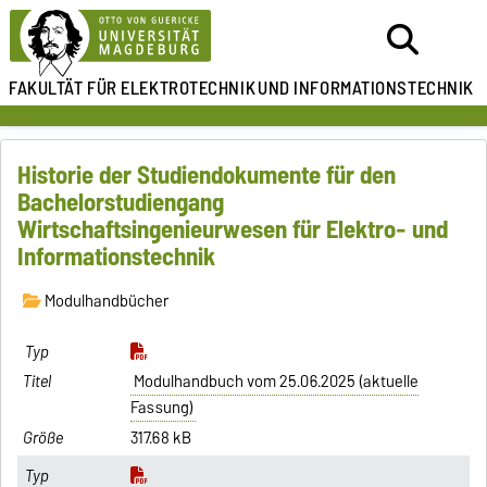
FAKULTÄT FÜR ELEKTROTECHNIK
UND INFORMATIONSTECHNIK
Historie der Studiendokumente für den
Bachelorstudiengang
Wirtschaftsingenieurwesen für Elektro- und
Informationstechnik
Modulhandbücher
Modulhandbuch vom 25.06.2025 (aktuelle
Fassung)
317.68 kB