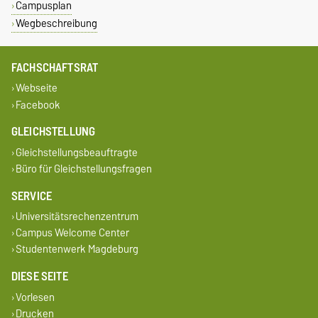
Campusplan
Wegbeschreibung
FACHSCHAFTSRAT
Webseite
Facebook
GLEICHSTELLUNG
Gleichstellungsbeauftragte
Büro für Gleichstellungsfragen
SERVICE
Universitätsrechenzentrum
Campus Welcome Center
Studentenwerk Magdeburg
DIESE SEITE
Vorlesen
Drucken