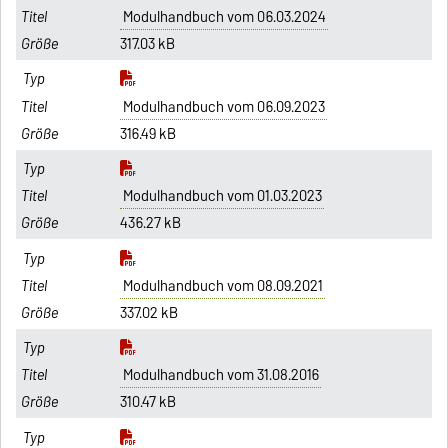
Modulhandbuch vom 06.03.2024
317.03 kB
Modulhandbuch vom 06.09.2023
316.49 kB
Modulhandbuch vom 01.03.2023
436.27 kB
Modulhandbuch vom 08.09.2021
337.02 kB
Modulhandbuch vom 31.08.2016
310.47 kB