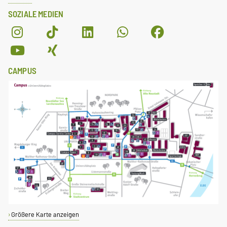
SOZIALE MEDIEN
CAMPUS
Größere Karte anzeigen