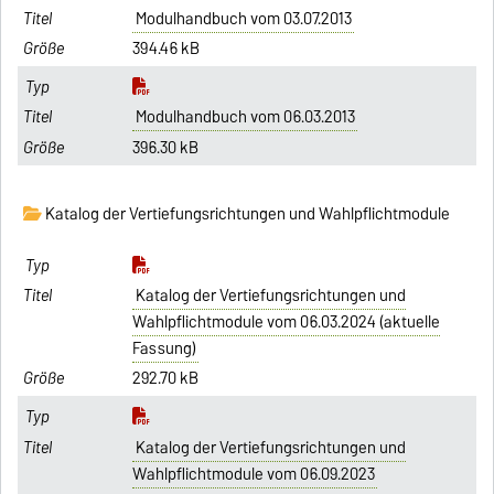
Modulhandbuch vom 03.07.2013
394.46 kB
Modulhandbuch vom 06.03.2013
396.30 kB
Katalog der Vertiefungsrichtungen und Wahlpflichtmodule
Katalog der Vertiefungsrichtungen und
Wahlpflichtmodule vom 06.03.2024 (aktuelle
Fassung)
292.70 kB
Katalog der Vertiefungsrichtungen und
Wahlpflichtmodule vom 06.09.2023