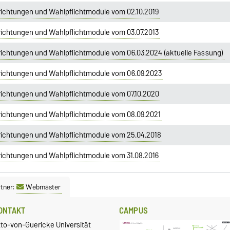
richtungen und Wahlpflichtmodule vom 02.10.2019
richtungen und Wahlpflichtmodule vom 03.07.2013
richtungen und Wahlpflichtmodule vom 06.03.2024 (aktuelle Fassung)
srichtungen und Wahlpflichtmodule vom 06.09.2023
richtungen und Wahlpflichtmodule vom 07.10.2020
richtungen und Wahlpflichtmodule vom 08.09.2021
srichtungen und Wahlpflichtmodule vom 25.04.2018
richtungen und Wahlpflichtmodule vom 31.08.2016
tner:
Webmaster
ONTAKT
CAMPUS
tto-von-Guericke Universität