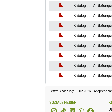
Katalog der Vertiefungs
Katalog der Vertiefungs
Katalog der Vertiefungs
Katalog der Vertiefung
Katalog der Vertiefungs
Katalog der Vertiefungs
Katalog der Vertiefung
Katalog der Vertiefungs
Letzte Änderung: 09.02.2024
-
Ansprechpar
SOZIALE MEDIEN
K
O