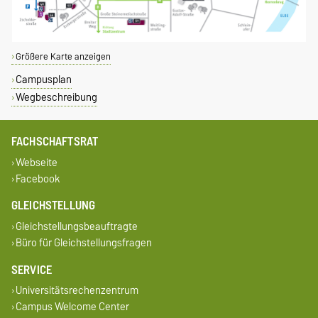
Größere Karte anzeigen
Campusplan
Wegbeschreibung
FACHSCHAFTSRAT
Webseite
Facebook
GLEICHSTELLUNG
Gleichstellungsbeauftragte
Büro für Gleichstellungsfragen
SERVICE
Universitätsrechenzentrum
Campus Welcome Center