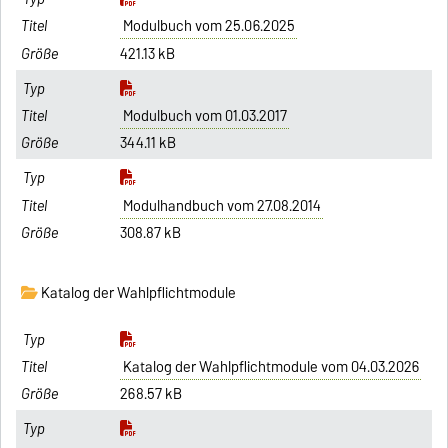
Modulbuch vom 25.06.2025
421.13 kB
Modulbuch vom 01.03.2017
344.11 kB
Modulhandbuch vom 27.08.2014
308.87 kB
Katalog der Wahlpflichtmodule
Katalog der Wahlpflichtmodule vom 04.03.2026
268.57 kB