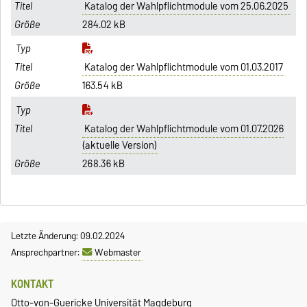
Katalog der Wahlpflichtmodule vom 25.06.2025
284.02 kB
Katalog der Wahlpflichtmodule vom 01.03.2017
163.54 kB
Katalog der Wahlpflichtmodule vom 01.07.2026
(aktuelle Version)
268.36 kB
Letzte Änderung: 09.02.2024
Ansprechpartner:
Webmaster
KONTAKT
Otto-von-Guericke Universität Magdeburg