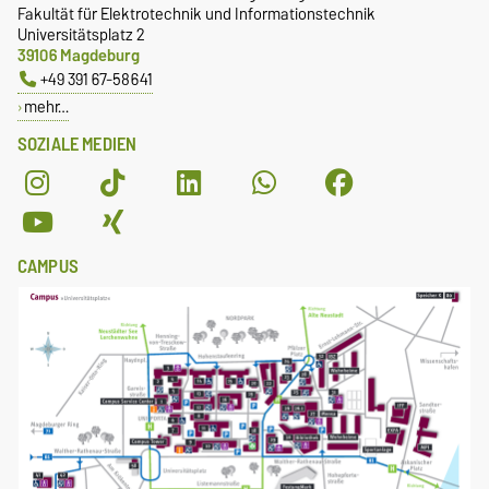
Fakultät für Elektrotechnik und Informationstechnik
Universitätsplatz 2
39106 Magdeburg
+49 391 67-58641
mehr…
SOZIALE MEDIEN
CAMPUS