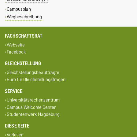
Campusplan
Wegbeschreibung
FACHSCHAFTSRAT
Webseite
Facebook
GLEICHSTELLUNG
Gleichstellungsbeauftragte
Büro für Gleichstellungsfragen
SERVICE
Universitätsrechenzentrum
Campus Welcome Center
Studentenwerk Magdeburg
DIESE SEITE
Vorlesen