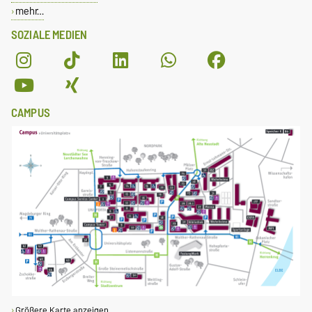
mehr…
SOZIALE MEDIEN
CAMPUS
Größere Karte anzeigen