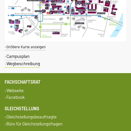
Größere Karte anzeigen
Campusplan
Wegbeschreibung
FACHSCHAFTSRAT
Webseite
Facebook
GLEICHSTELLUNG
Gleichstellungsbeauftragte
Büro für Gleichstellungsfragen