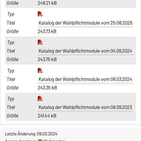
246.21 kB
Katalog der Wahlpflichtmodule vom 25.06.2025
243.73 kB
Katalog der Wahlpflichtmodule vom 04.09.2024
243.75 kB
Katalog der Wahlpflichtmodule vom 06.03.2024
243.35 kB
Katalog der Wahlpflichtmodule vom 06.09.2023
241.44 kB
Letzte Änderung: 09.02.2024