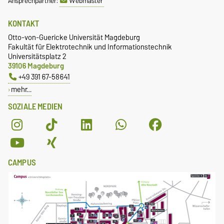
Ansprechpartner:
Webmaster
KONTAKT
Otto-von-Guericke Universität Magdeburg
Fakultät für Elektrotechnik und Informationstechnik
Universitätsplatz 2
39106 Magdeburg
+49 391 67-58641
mehr…
SOZIALE MEDIEN
CAMPUS