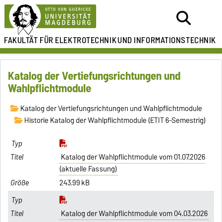
FAKULTÄT FÜR ELEKTROTECHNIK
UND INFORMATIONSTECHNIK
Katalog der Vertiefungsrichtungen und
Wahlpflichtmodule
Katalog der Vertiefungsrichtungen und Wahlpflichtmodule
Historie Katalog der Wahlpflichtmodule (ETIT 6-Semestrig)
Katalog der Wahlpflichtmodule vom 01.07.2026
(aktuelle Fassung)
243.99 kB
Katalog der Wahlpflichtmodule vom 04.03.2026