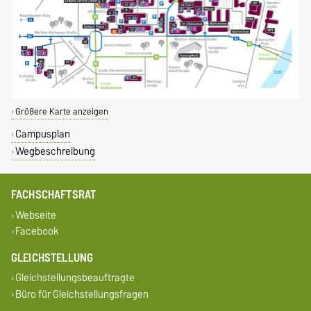
Größere Karte anzeigen
Campusplan
Wegbeschreibung
FACHSCHAFTSRAT
Webseite
Facebook
GLEICHSTELLUNG
Gleichstellungsbeauftragte
Büro für Gleichstellungsfragen