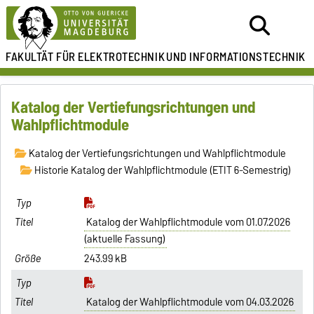
FAKULTÄT FÜR ELEKTROTECHNIK
UND INFORMATIONSTECHNIK
Katalog der Vertiefungsrichtungen und
Wahlpflichtmodule
Katalog der Vertiefungsrichtungen und Wahlpflichtmodule
Historie Katalog der Wahlpflichtmodule (ETIT 6-Semestrig)
Katalog der Wahlpflichtmodule vom 01.07.2026
(aktuelle Fassung)
243.99 kB
Katalog der Wahlpflichtmodule vom 04.03.2026