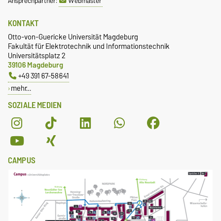
Ansprechpartner:
Webmaster
KONTAKT
Otto-von-Guericke Universität Magdeburg
Fakultät für Elektrotechnik und Informationstechnik
Universitätsplatz 2
39106 Magdeburg
+49 391 67-58641
mehr…
SOZIALE MEDIEN
CAMPUS