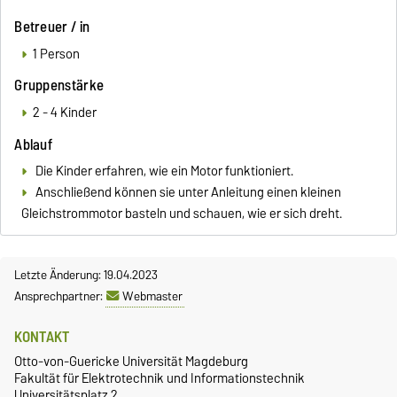
Betreuer / in
1 Person
Gruppenstärke
2 - 4 Kinder
Ablauf
Die Kinder erfahren, wie ein Motor funktioniert.
Anschließend können sie unter Anleitung einen kleinen
Gleichstrommotor basteln und schauen, wie er sich dreht.
Letzte Änderung: 19.04.2023
Ansprechpartner:
Webmaster
KONTAKT
Otto-von-Guericke Universität Magdeburg
Fakultät für Elektrotechnik und Informationstechnik
Universitätsplatz 2