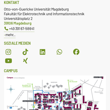
KONTAKT
Otto-von-Guericke Universität Magdeburg
Fakultät für Elektrotechnik und Informationstechnik
Universitätsplatz 2
39106 Magdeburg
+49 391 67-58641
mehr…
SOZIALE MEDIEN
CAMPUS