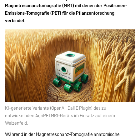
Magnetresonanztomografie (MRT) mit denen der Positronen-
Emissions-Tomografie (PET) für die Pflanzenforschung
verbindet.
KI-generierte Variante (OpenAI, Dall E Plugin) des zu
entwickelnden AgriPETMRI-Geräts im Einsatz auf einem
Weizenfeld.
Während in der Magnetresonanz-Tomografie anatomische