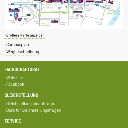
Größere Karte anzeigen
Campusplan
Wegbeschreibung
FACHSCHAFTSRAT
Webseite
Facebook
GLEICHSTELLUNG
Gleichstellungsbeauftragte
Büro für Gleichstellungsfragen
SERVICE