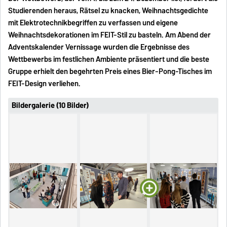
Studierenden heraus, Rätsel zu knacken, Weihnachtsgedichte
mit Elektrotechnikbegriffen zu verfassen und eigene
Weihnachtsdekorationen im FEIT-Stil zu basteln. Am Abend der
Adventskalender Vernissage wurden die Ergebnisse des
Wettbewerbs im festlichen Ambiente präsentiert und die beste
Gruppe erhielt den begehrten Preis eines Bier-Pong-Tisches im
FEIT-Design verliehen.
Bildergalerie (10 Bilder)