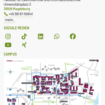
Universitätsplatz 2
39106 Magdeburg
+49 391 67-58641
mehr…
SOZIALE MEDIEN
CAMPUS