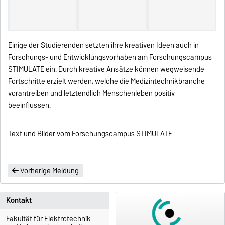
Einige der Studierenden setzten ihre kreativen Ideen auch in
Forschungs- und Entwicklungsvorhaben am Forschungscampus
STIMULATE ein. Durch kreative Ansätze können wegweisende
Fortschritte erzielt werden, welche die Medizintechnikbranche
vorantreiben und letztendlich Menschenleben positiv
beeinflussen.
Text und Bilder vom Forschungscampus STIMULATE
Vorherige Meldung
Kontakt
Fakultät für Elektrotechnik