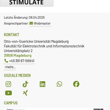
Letzte Änderung: 08.04.2025
Ansprechpartner:
Webmaster
KONTAKT
Otto-von-Guericke Universität Magdeburg
Fakultät für Elektrotechnik und Informationstechnik
Universitätsplatz 2
39106 Magdeburg
+49 391 67-58641
mehr…
SOZIALE MEDIEN
CAMPUS