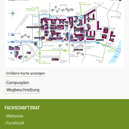
Größere Karte anzeigen
Campusplan
Wegbeschreibung
FACHSCHAFTSRAT
Webseite
Facebook