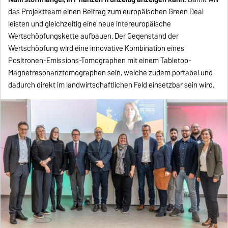
das Projektteam einen Beitrag zum europäischen Green Deal
leisten und gleichzeitig eine neue intereuropäische
Wertschöpfungskette aufbauen. Der Gegenstand der
Wertschöpfung wird eine innovative Kombination eines
Positronen-Emissions-Tomographen mit einem Tabletop-
Magnetresonanztomographen sein, welche zudem portabel und
dadurch direkt im landwirtschaftlichen Feld einsetzbar sein wird.