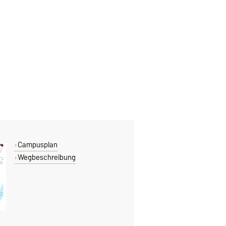
Campusplan
Wegbeschreibung