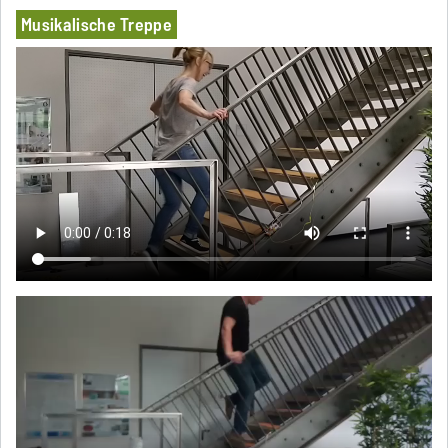
Musikalische Treppe