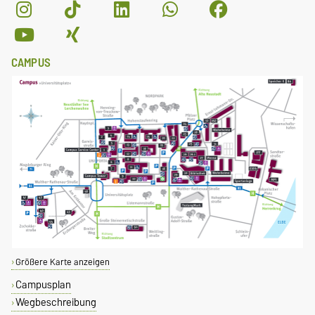
CAMPUS
Größere Karte anzeigen
Campusplan
Wegbeschreibung