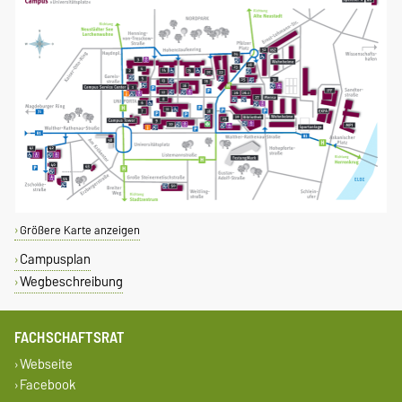
Größere Karte anzeigen
Campusplan
Wegbeschreibung
FACHSCHAFTSRAT
Webseite
Facebook