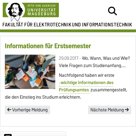
FAKULTÄT FÜR ELEKTROTECHNIK
UND INFORMATIONSTECHNIK
Informationen für Erstsemester
29.09.2017 -
Wo, Wann, Was und Wie?
Viele Fragen zum Studienanfang.....
Nachfolgend haben wir erste
wichtige Informationen des
Prüfungsamtes
zusammengestellt,
die den Einstieg ins Studium erleichtern.
Vorherige Meldung
Nächste Meldung