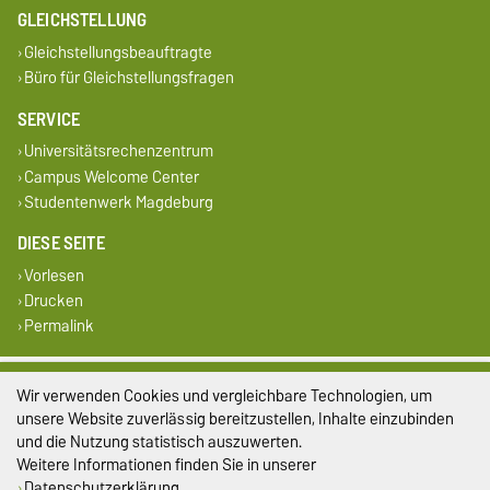
GLEICHSTELLUNG
Gleichstellungsbeauftragte
Büro für Gleichstellungsfragen
SERVICE
Universitätsrechenzentrum
Campus Welcome Center
Studentenwerk Magdeburg
DIESE SEITE
Vorlesen
Drucken
Permalink
Impressum
Wir verwenden Cookies und vergleichbare Technologien, um
unsere Website zuverlässig bereitzustellen, Inhalte einzubinden
Datenschutz
und die Nutzung statistisch auszuwerten.
Weitere Informationen finden Sie in unserer
Barrierefreiheit
Datenschutzerklärung
.