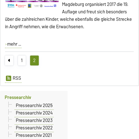
Magdeburg organisiert 2017 die 19.
Auflage und freut sich besonders
über die zahlreichen Kinder, welche ebenfalls die gleiche Strecke
in Angriff nehmen, wie die Erwachsenen.
mehr ...
1
2
RSS
Pressearchiv
Pressearchiv 2025
Pressearchiv 2024
Pressearchiv 2023
Pressearchiv 2022
Pressearchiv 2021