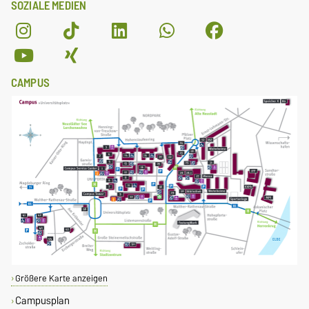
SOZIALE MEDIEN
CAMPUS
Größere Karte anzeigen
Campusplan