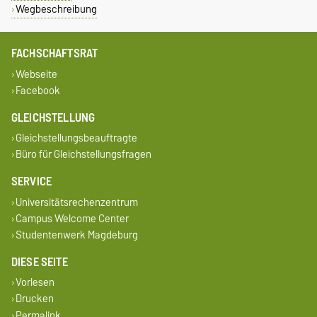
Wegbeschreibung
FACHSCHAFTSRAT
Webseite
Facebook
GLEICHSTELLUNG
Gleichstellungsbeauftragte
Büro für Gleichstellungsfragen
SERVICE
Universitätsrechenzentrum
Campus Welcome Center
Studentenwerk Magdeburg
DIESE SEITE
Vorlesen
Drucken
Permalink