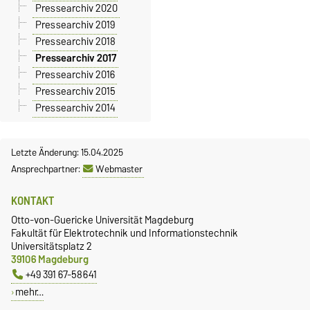
Pressearchiv 2020
Pressearchiv 2019
Pressearchiv 2018
Pressearchiv 2017
Pressearchiv 2016
Pressearchiv 2015
Pressearchiv 2014
Letzte Änderung: 15.04.2025
Ansprechpartner:
Webmaster
KONTAKT
Otto-von-Guericke Universität Magdeburg
Fakultät für Elektrotechnik und Informationstechnik
Universitätsplatz 2
39106 Magdeburg
+49 391 67-58641
mehr…