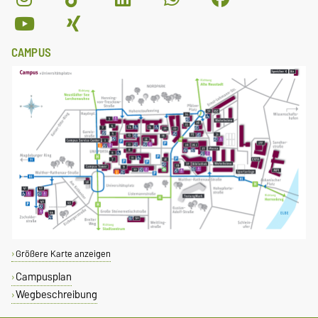
CAMPUS
Größere Karte anzeigen
Campusplan
Wegbeschreibung