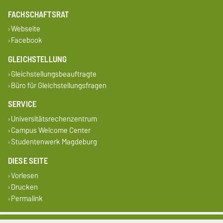
FACHSCHAFTSRAT
Webseite
Facebook
GLEICHSTELLUNG
Gleichstellungsbeauftragte
Büro für Gleichstellungsfragen
SERVICE
Universitätsrechenzentrum
Campus Welcome Center
Studentenwerk Magdeburg
DIESE SEITE
Vorlesen
Drucken
Permalink
Impressum