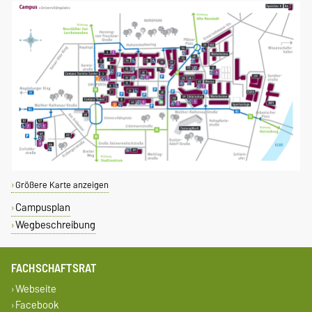
Größere Karte anzeigen
Campusplan
Wegbeschreibung
FACHSCHAFTSRAT
Webseite
Facebook