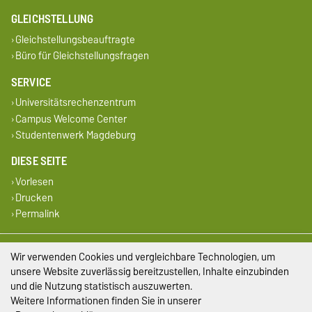
GLEICHSTELLUNG
Gleichstellungsbeauftragte
Büro für Gleichstellungsfragen
SERVICE
Universitätsrechenzentrum
Campus Welcome Center
Studentenwerk Magdeburg
DIESE SEITE
Vorlesen
Drucken
Permalink
Impressum
Wir verwenden Cookies und vergleichbare Technologien, um
unsere Website zuverlässig bereitzustellen, Inhalte einzubinden
Datenschutz
und die Nutzung statistisch auszuwerten.
Weitere Informationen finden Sie in unserer
Barrierefreiheit