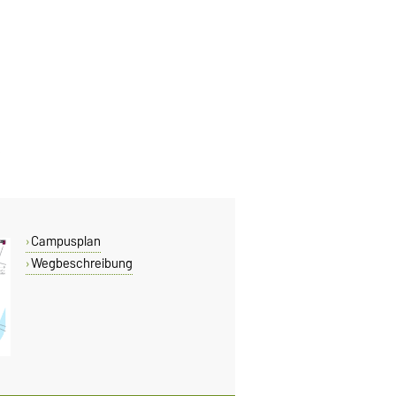
Campusplan
Wegbeschreibung