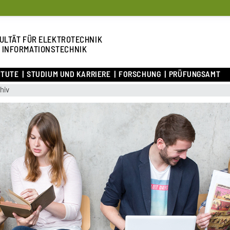
ULTÄT FÜR ELEKTROTECHNIK
 INFORMATIONSTECHNIK
ITUTE
STUDIUM UND KARRIERE
FORSCHUNG
PRÜFUNGSAMT
hiv