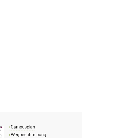
Campusplan
Wegbeschreibung