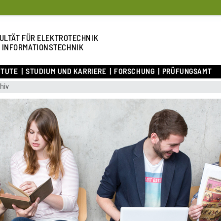
ULTÄT FÜR ELEKTROTECHNIK
 INFORMATIONSTECHNIK
ITUTE
STUDIUM UND KARRIERE
FORSCHUNG
PRÜFUNGSAMT
hiv