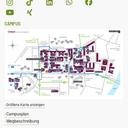
CAMPUS
Größere Karte anzeigen
Campusplan
Wegbeschreibung