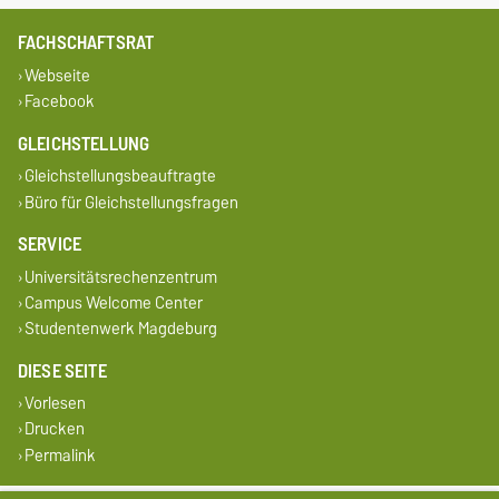
FACHSCHAFTSRAT
Webseite
Facebook
GLEICHSTELLUNG
Gleichstellungsbeauftragte
Büro für Gleichstellungsfragen
SERVICE
Universitätsrechenzentrum
Campus Welcome Center
Studentenwerk Magdeburg
DIESE SEITE
Vorlesen
Drucken
Permalink