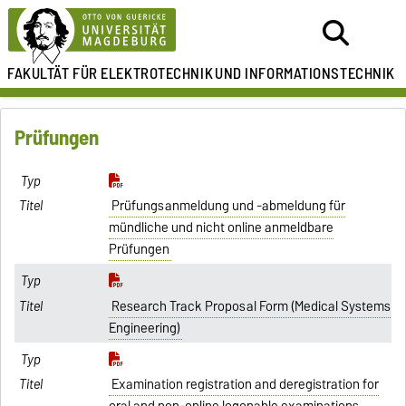
FAKULTÄT FÜR ELEKTROTECHNIK
UND INFORMATIONSTECHNIK
Prüfungen
Prüfungsanmeldung und -abmeldung für
mündliche und nicht online anmeldbare
Prüfungen
Research Track Proposal Form (Medical Systems
Engineering)
Examination registration and deregistration for