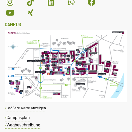
CAMPUS
Größere Karte anzeigen
Campusplan
Wegbeschreibung