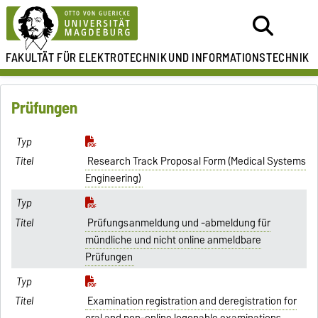
FAKULTÄT FÜR ELEKTROTECHNIK
UND INFORMATIONSTECHNIK
Prüfungen
Research Track Proposal Form (Medical Systems
Engineering)
Prüfungsanmeldung und -abmeldung für
mündliche und nicht online anmeldbare
Prüfungen
Examination registration and deregistration for