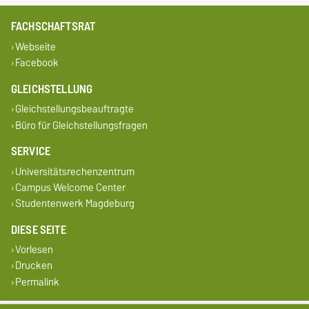
FACHSCHAFTSRAT
Webseite
Facebook
GLEICHSTELLUNG
Gleichstellungsbeauftragte
Büro für Gleichstellungsfragen
SERVICE
Universitätsrechenzentrum
Campus Welcome Center
Studentenwerk Magdeburg
DIESE SEITE
Vorlesen
Drucken
Permalink