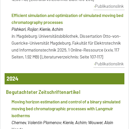
Publikationslink
Efficient simulation and optimization of simulated moving bed
chromatography processes
Pishkari, Rojiar; Kienle, Achim
In:
Magdeburg: Universitätsbibliothek, Dissertation Otto-von-
Guericke-Universität Magdeburg, Fakultät für Elektrotechnik
und Informationstechnik 2025, 1 Online-Ressource (xxiv, 117
Seiten, 1.92 MB) [Literaturverzeichnis: Seite 107-117]
Publikationslink
2024
Begutachteter Zeitschriftenartikel
Moving horizon estimation and control of a binary simulated
moving bed chromatographic processes with Langmuir
isotherms
Chernev, Valentin Plamenov; Kienle, Achim; Wouwer, Alain