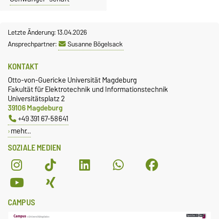
Letzte Änderung: 13.04.2026
Ansprechpartner:
Susanne Bögelsack
KONTAKT
Otto-von-Guericke Universität Magdeburg
Fakultät für Elektrotechnik und Informationstechnik
Universitätsplatz 2
39106 Magdeburg
+49 391 67-58641
mehr…
SOZIALE MEDIEN
CAMPUS