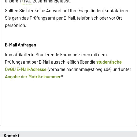
unseren
FAQ
zusammengefasst.
Sollten Sie hier keine Antwort auf Ihre Frage finden, kontaktieren
Sie gern das Prüfungsamt per E-Mail, telefonisch oder vor Ort
persönlich.
E-Mail Anfragen
Immatrikulierte Studierende kommunizieren mit dem
Prüfungsamt per E-Mail ausschließlich über die
studentische
OvGU E-Mail-Adresse
(
vorname.nachname@st.ovgu.de
) und unter
Angabe der Matrikelnummer
!!
Kontakt