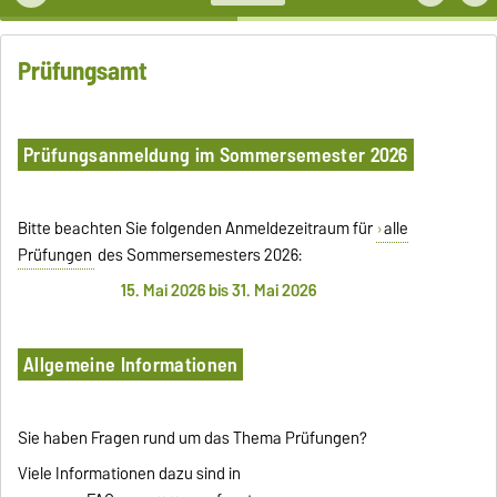
Prüfungsamt
Prüfungsanmeldung im Sommersemester 2026
Bitte beachten Sie folgenden Anmeldezeitraum für
alle
Prüfungen
des Sommersemesters 2026:
15. Mai 2026 bis 31. Mai 2026
Allgemeine Informationen
Sie haben Fragen rund um das Thema Prüfungen?
Viele Informationen dazu sind in