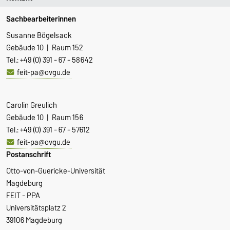
Sachbearbeiterinnen
Susanne Bögelsack
Gebäude 10 | Raum 152
Tel.: +49 (0) 391 - 67 - 58642
feit-pa@ovgu.de
Carolin Greulich
Gebäude 10 | Raum 156
Tel.: +49 (0) 391 - 67 - 57612
feit-pa@ovgu.de
Postanschrift
Otto-von-Guericke-Universität
Magdeburg
FEIT - PPA
Universitätsplatz 2
39106 Magdeburg