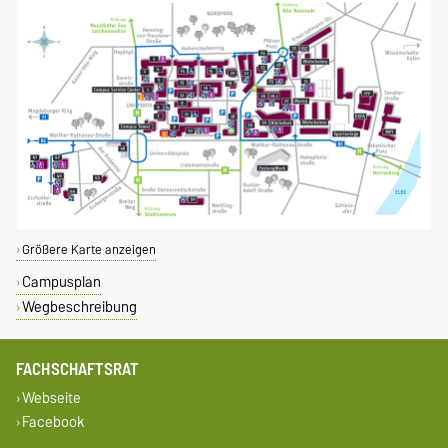
Größere Karte anzeigen
Campusplan
Wegbeschreibung
FACHSCHAFTSRAT
Webseite
Facebook