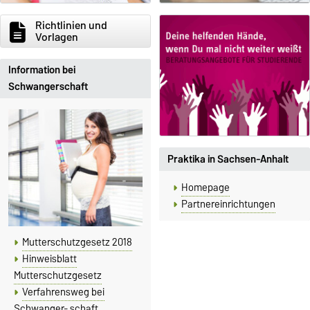
Richtlinien und
Vorlagen
Information bei
Schwangerschaft
Praktika in Sachsen-Anhalt
Homepage
Partnereinrichtungen
Mutterschutzgesetz 2018
Hinweisblatt
Mutterschutzgesetz
Verfahrensweg bei
Schwanger- schaft