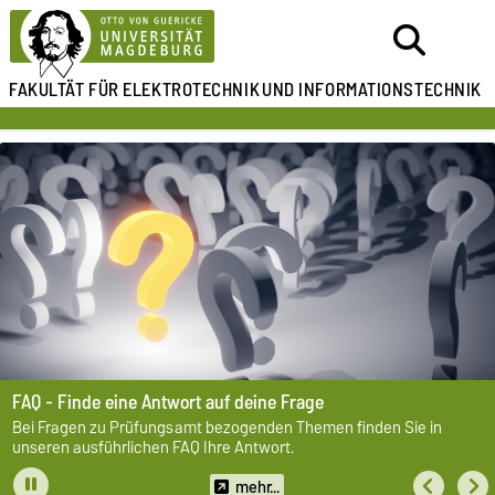
FAKULTÄT FÜR ELEKTROTECHNIK
UND INFORMATIONSTECHNIK
FAQ - Finde eine Antwort auf deine Frage
Bei Fragen zu Prüfungsamt bezogenden Themen finden Sie in
unseren ausführlichen FAQ Ihre Antwort.
mehr...