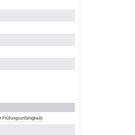
r Prüfungsunfähigkeit)