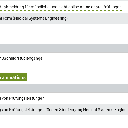
-abmeldung für mündliche und nicht online anmeldbare Prüfungen
l Form (Medical Systems Engineering)
r Bachelorstudiengänge
examinations
 von Prüfungsleistungen
 von Prüfungsleistungen für den Studiengang Medical Systems Enginee