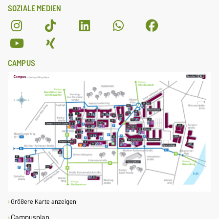
SOZIALE MEDIEN
CAMPUS
Größere Karte anzeigen
Campusplan