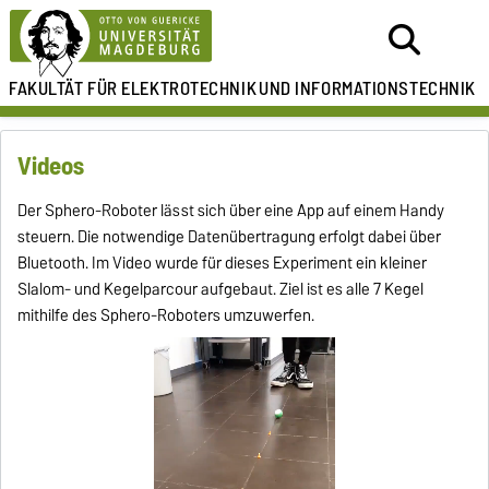
FAKULTÄT FÜR ELEKTROTECHNIK
UND INFORMATIONSTECHNIK
Videos
Der Sphero-Roboter lässt sich über eine App auf einem Handy
steuern. Die notwendige Datenübertragung erfolgt dabei über
Bluetooth. Im Video wurde für dieses Experiment ein kleiner
Slalom- und Kegelparcour aufgebaut. Ziel ist es alle 7 Kegel
mithilfe des Sphero-Roboters umzuwerfen.