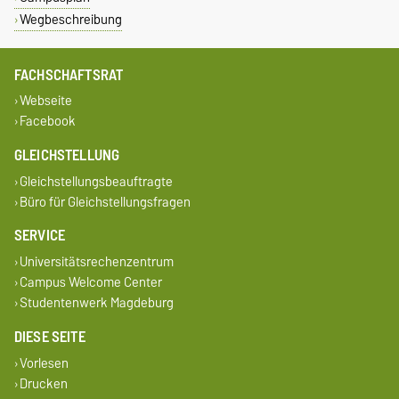
Wegbeschreibung
FACHSCHAFTSRAT
Webseite
Facebook
GLEICHSTELLUNG
Gleichstellungsbeauftragte
Büro für Gleichstellungsfragen
SERVICE
Universitätsrechenzentrum
Campus Welcome Center
Studentenwerk Magdeburg
DIESE SEITE
Vorlesen
Drucken