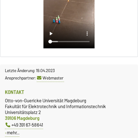
Letzte Änderung: 19.04.2023
Ansprechpartner:
Webmaster
KONTAKT
Otto-von-Guericke Universität Magdeburg
Fakultät für Elektrotechnik und Informationstechnik
Universitätsplatz 2
39106 Magdeburg
+49 391 67-58641
mehr…