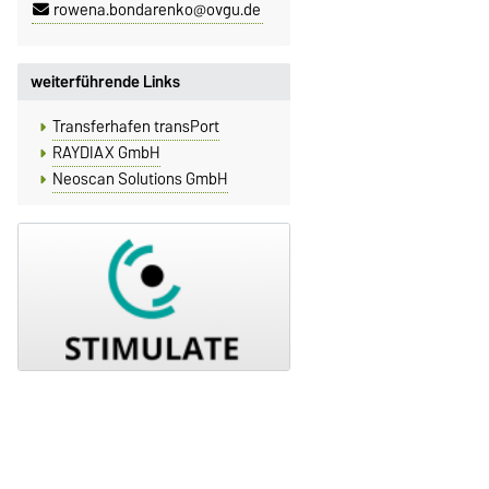
rowena.bondarenko@ovgu.de
weiterführende Links
Transferhafen transPort
RAYDIAX GmbH
Neoscan Solutions GmbH