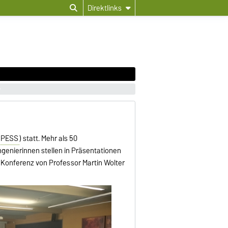
Direktlinks
PESS
) statt. Mehr als 50
genierinnen stellen in Präsentationen
 Konferenz von Professor Martin Wolter