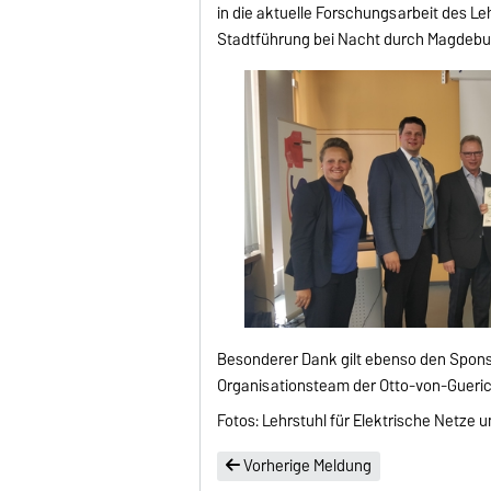
in die aktuelle Forschungsarbeit des 
Stadtführung bei Nacht durch Magdebu
Besonderer Dank gilt ebenso den Spons
Organisationsteam der Otto-von-Gueric
Fotos: Lehrstuhl für Elektrische Netze 
Vorherige Meldung